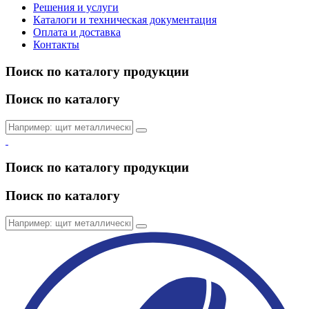
Решения и услуги
Каталоги и техническая документация
Оплата и доставка
Контакты
Поиск по каталогу продукции
Поиск по каталогу
Поиск по каталогу продукции
Поиск по каталогу