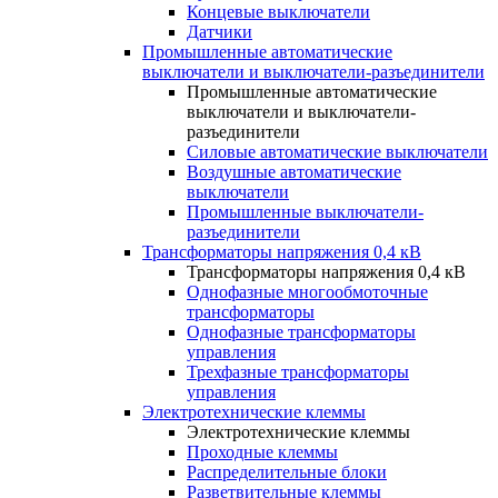
Концевые выключатели
Датчики
Промышленные автоматические
выключатели и выключатели-разъединители
Промышленные автоматические
выключатели и выключатели-
разъединители
Силовые автоматические выключатели
Воздушные автоматические
выключатели
Промышленные выключатели-
разъединители
Трансформаторы напряжения 0,4 кВ
Трансформаторы напряжения 0,4 кВ
Однофазные многообмоточные
трансформаторы
Однофазные трансформаторы
управления
Трехфазные трансформаторы
управления
Электротехнические клеммы
Электротехнические клеммы
Проходные клеммы
Распределительные блоки
Разветвительные клеммы