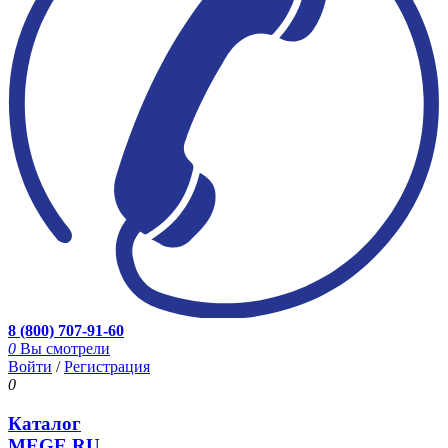
8 (800) 707-91-60
0
Вы смотрели
Войти
/
Регистрация
0
Каталог
MEGE.RU