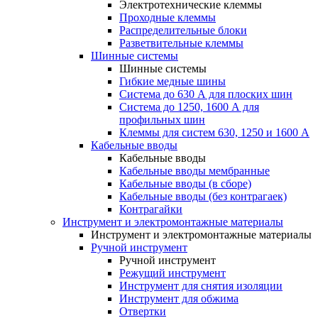
Электротехнические клеммы
Проходные клеммы
Распределительные блоки
Разветвительные клеммы
Шинные системы
Шинные системы
Гибкие медные шины
Система до 630 А для плоских шин
Система до 1250, 1600 А для
профильных шин
Клеммы для систем 630, 1250 и 1600 А
Кабельные вводы
Кабельные вводы
Кабельные вводы мембранные
Кабельные вводы (в сборе)
Кабельные вводы (без контрагаек)
Контрагайки
Инструмент и электромонтажные материалы
Инструмент и электромонтажные материалы
Ручной инструмент
Ручной инструмент
Режущий инструмент
Инструмент для снятия изоляции
Инструмент для обжима
Отвертки