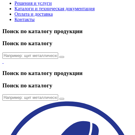
Решения и услуги
Каталоги и техническая документация
Оплата и доставка
Контакты
Поиск по каталогу продукции
Поиск по каталогу
Поиск по каталогу продукции
Поиск по каталогу