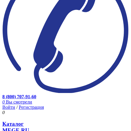
8 (800) 707-91-60
0
Вы смотрели
Войти
/
Регистрация
0
Каталог
MEGE.RU