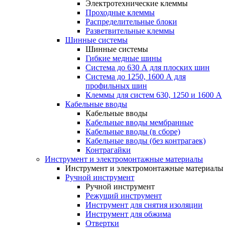
Электротехнические клеммы
Проходные клеммы
Распределительные блоки
Разветвительные клеммы
Шинные системы
Шинные системы
Гибкие медные шины
Система до 630 А для плоских шин
Система до 1250, 1600 А для
профильных шин
Клеммы для систем 630, 1250 и 1600 А
Кабельные вводы
Кабельные вводы
Кабельные вводы мембранные
Кабельные вводы (в сборе)
Кабельные вводы (без контрагаек)
Контрагайки
Инструмент и электромонтажные материалы
Инструмент и электромонтажные материалы
Ручной инструмент
Ручной инструмент
Режущий инструмент
Инструмент для снятия изоляции
Инструмент для обжима
Отвертки