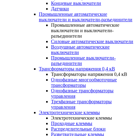
Концевые выключатели
Датчики
Промышленные автоматические
выключатели и выключатели-разъединители
Промышленные автоматические
выключатели и выключатели-
разъединители
Силовые автоматические выключатели
Воздушные автоматические
выключатели
Промышленные выключатели-
разъединители
Трансформаторы напряжения 0,4 кВ
Трансформаторы напряжения 0,4 кВ
Однофазные многообмоточные
трансформаторы
Однофазные трансформаторы
управления
Трехфазные трансформаторы
управления
Электротехнические клеммы
Электротехнические клеммы
Проходные клеммы
Распределительные блоки
Разветвительные клеммы