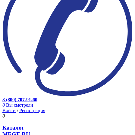
8 (800) 707-91-60
0
Вы смотрели
Войти
/
Регистрация
0
Каталог
MEGE.RU