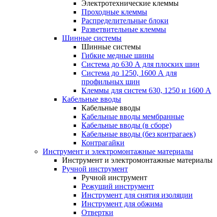
Электротехнические клеммы
Проходные клеммы
Распределительные блоки
Разветвительные клеммы
Шинные системы
Шинные системы
Гибкие медные шины
Система до 630 А для плоских шин
Система до 1250, 1600 А для
профильных шин
Клеммы для систем 630, 1250 и 1600 А
Кабельные вводы
Кабельные вводы
Кабельные вводы мембранные
Кабельные вводы (в сборе)
Кабельные вводы (без контрагаек)
Контрагайки
Инструмент и электромонтажные материалы
Инструмент и электромонтажные материалы
Ручной инструмент
Ручной инструмент
Режущий инструмент
Инструмент для снятия изоляции
Инструмент для обжима
Отвертки