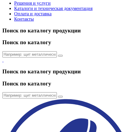
Решения и услуги
Каталоги и техническая документация
Оплата и доставка
Контакты
Поиск по каталогу продукции
Поиск по каталогу
Поиск по каталогу продукции
Поиск по каталогу