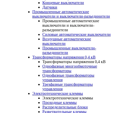
Концевые выключатели
Датчики
Промышленные автоматические
выключатели и выключатели-разъединители
Промышленные автоматические
выключатели и выключатели-
разъединители
Силовые автоматические выключатели
Воздушные автоматические
выключатели
Промышленные выключатели-
разъединители
Трансформаторы напряжения 0,4 кВ
Трансформаторы напряжения 0,4 кВ
Однофазные многообмоточные
трансформаторы
Однофазные трансформаторы
управления
Трехфазные трансформаторы
управления
Электротехнические клеммы
Электротехнические клеммы
Проходные клеммы
Распределительные блоки
Разветвительные клеммы