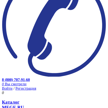
8 (800) 707-91-60
0
Вы смотрели
Войти
/
Регистрация
0
Каталог
MEGE.RU