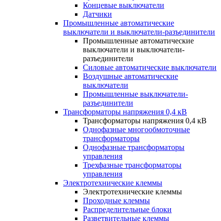
Концевые выключатели
Датчики
Промышленные автоматические
выключатели и выключатели-разъединители
Промышленные автоматические
выключатели и выключатели-
разъединители
Силовые автоматические выключатели
Воздушные автоматические
выключатели
Промышленные выключатели-
разъединители
Трансформаторы напряжения 0,4 кВ
Трансформаторы напряжения 0,4 кВ
Однофазные многообмоточные
трансформаторы
Однофазные трансформаторы
управления
Трехфазные трансформаторы
управления
Электротехнические клеммы
Электротехнические клеммы
Проходные клеммы
Распределительные блоки
Разветвительные клеммы