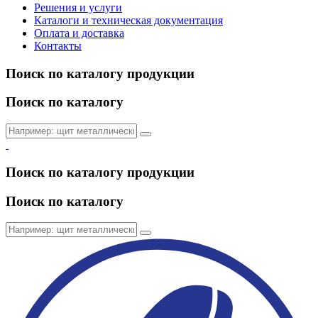
Решения и услуги
Каталоги и техническая документация
Оплата и доставка
Контакты
Поиск по каталогу продукции
Поиск по каталогу
Поиск по каталогу продукции
Поиск по каталогу