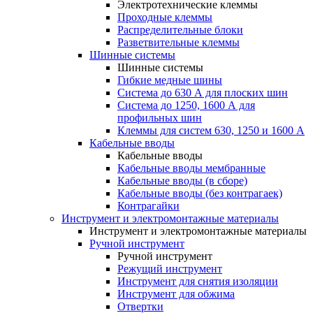
Электротехнические клеммы
Проходные клеммы
Распределительные блоки
Разветвительные клеммы
Шинные системы
Шинные системы
Гибкие медные шины
Система до 630 А для плоских шин
Система до 1250, 1600 А для
профильных шин
Клеммы для систем 630, 1250 и 1600 А
Кабельные вводы
Кабельные вводы
Кабельные вводы мембранные
Кабельные вводы (в сборе)
Кабельные вводы (без контрагаек)
Контрагайки
Инструмент и электромонтажные материалы
Инструмент и электромонтажные материалы
Ручной инструмент
Ручной инструмент
Режущий инструмент
Инструмент для снятия изоляции
Инструмент для обжима
Отвертки