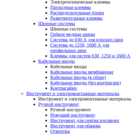
Электротехнические клеммы
Проходные клеммы
Распределительные блоки
Разветвительные клеммы
Шинные системы
Шинные системы
Гибкие медные шины
Система до 630 А для плоских шин
Система до 1250, 1600 А для
профильных шин
Клеммы для систем 630, 1250 и 1600 А
Кабельные вводы
Кабельные вводы
Кабельные вводы мембранные
Кабельные вводы (в сборе)
Кабельные вводы (без контрагаек)
Контрагайки
Инструмент и электромонтажные материалы
Инструмент и электромонтажные материалы
Ручной инструмент
Ручной инструмент
Режущий инструмент
Инструмент для снятия изоляции
Инструмент для обжима
Отвертки