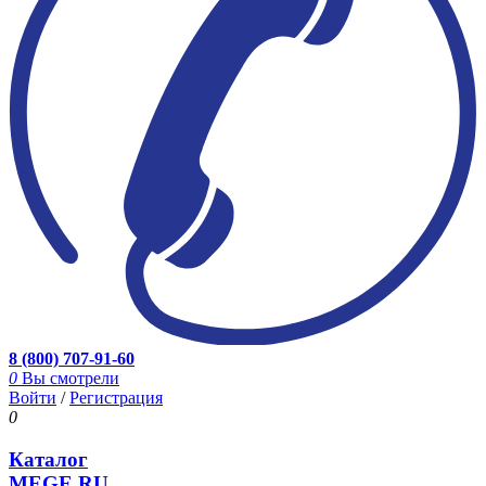
8 (800) 707-91-60
0
Вы смотрели
Войти
/
Регистрация
0
Каталог
MEGE.RU