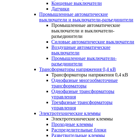
Концевые выключатели
Датчики
Промышленные автоматические
выключатели и выключатели-разъединители
Промышленные автоматические
выключатели и выключатели-
разъединители
Силовые автоматические выключатели
Воздушные автоматические
выключатели
Промышленные выключатели-
разъединители
Трансформаторы напряжения 0,4 кВ
Трансформаторы напряжения 0,4 кВ
Однофазные многообмоточные
трансформаторы
Однофазные трансформаторы
управления
Трехфазные трансформаторы
управления
Электротехнические клеммы
Электротехнические клеммы
Проходные клеммы
Распределительные блоки
Разветвительные клеммы