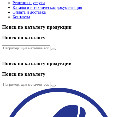
Решения и услуги
Каталоги и техническая документация
Оплата и доставка
Контакты
Поиск по каталогу продукции
Поиск по каталогу
Поиск по каталогу продукции
Поиск по каталогу