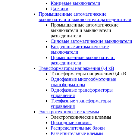
Концевые выключатели
Датчики
Промышленные автоматические
выключатели и выключатели-разъединители
Промышленные автоматические
выключатели и выключатели-
разъединители
Силовые автоматические выключатели
Воздушные автоматические
выключатели
Промышленные выключатели-
разъединители
Трансформаторы напряжения 0,4 кВ
Трансформаторы напряжения 0,4 кВ
Однофазные многообмоточные
трансформаторы
Однофазные трансформаторы
управления
Трехфазные трансформаторы
управления
Электротехнические клеммы
Электротехнические клеммы
Проходные клеммы
Распределительные блоки
Разветвительные клеммы