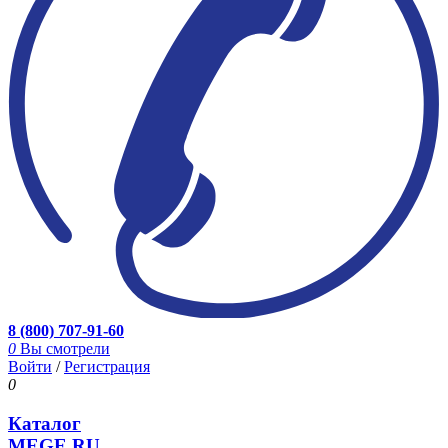
8 (800) 707-91-60
0
Вы смотрели
Войти
/
Регистрация
0
Каталог
MEGE.RU