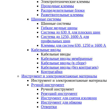
Электротехнические клеммы
Проходные клеммы
Распределительные блоки
Разветвительные клеммы
Шинные системы
Шинные системы
Гибкие медные шины
Система до 630 А для плоских шин
Система до 1250, 1600 А для
профильных шин
Клеммы для систем 630, 1250 и 1600 А
Кабельные вводы
Кабельные вводы
Кабельные вводы мембранные
Кабельные вводы (в сборе)
Кабельные вводы (без контрагаек)
Контрагайки
Инструмент и электромонтажные материалы
Инструмент и электромонтажные материалы
Ручной инструмент
Ручной инструмент
Режущий инструмент
Инструмент для снятия изоляции
Инструмент для обжима
Отвертки