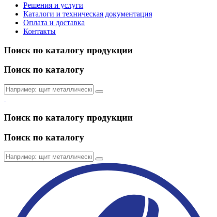
Решения и услуги
Каталоги и техническая документация
Оплата и доставка
Контакты
Поиск по каталогу продукции
Поиск по каталогу
Поиск по каталогу продукции
Поиск по каталогу