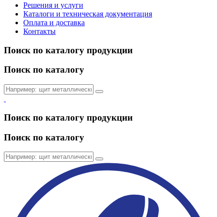
Решения и услуги
Каталоги и техническая документация
Оплата и доставка
Контакты
Поиск по каталогу продукции
Поиск по каталогу
Поиск по каталогу продукции
Поиск по каталогу