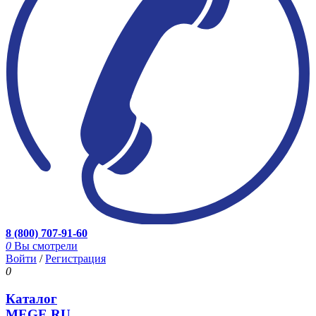
8 (800) 707-91-60
0
Вы смотрели
Войти
/
Регистрация
0
Каталог
MEGE.RU