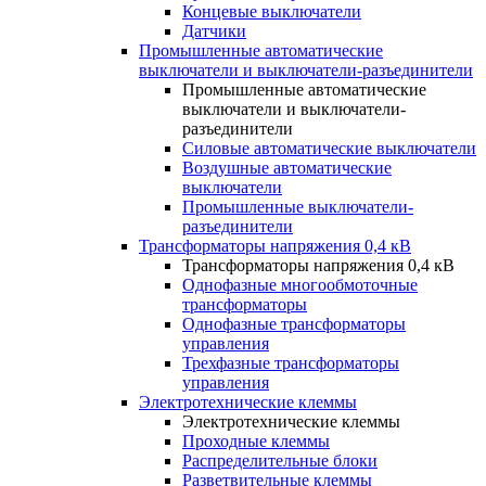
Концевые выключатели
Датчики
Промышленные автоматические
выключатели и выключатели-разъединители
Промышленные автоматические
выключатели и выключатели-
разъединители
Силовые автоматические выключатели
Воздушные автоматические
выключатели
Промышленные выключатели-
разъединители
Трансформаторы напряжения 0,4 кВ
Трансформаторы напряжения 0,4 кВ
Однофазные многообмоточные
трансформаторы
Однофазные трансформаторы
управления
Трехфазные трансформаторы
управления
Электротехнические клеммы
Электротехнические клеммы
Проходные клеммы
Распределительные блоки
Разветвительные клеммы