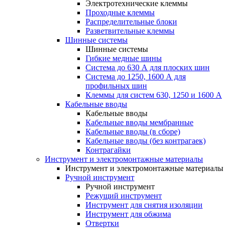
Электротехнические клеммы
Проходные клеммы
Распределительные блоки
Разветвительные клеммы
Шинные системы
Шинные системы
Гибкие медные шины
Система до 630 А для плоских шин
Система до 1250, 1600 А для
профильных шин
Клеммы для систем 630, 1250 и 1600 А
Кабельные вводы
Кабельные вводы
Кабельные вводы мембранные
Кабельные вводы (в сборе)
Кабельные вводы (без контрагаек)
Контрагайки
Инструмент и электромонтажные материалы
Инструмент и электромонтажные материалы
Ручной инструмент
Ручной инструмент
Режущий инструмент
Инструмент для снятия изоляции
Инструмент для обжима
Отвертки