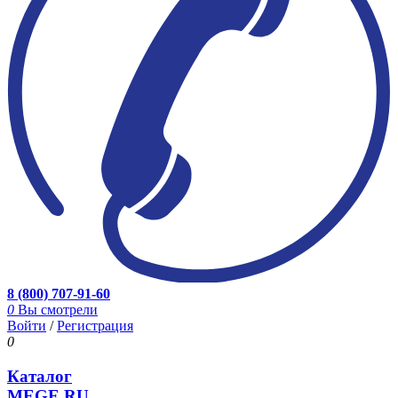
8 (800) 707-91-60
0
Вы смотрели
Войти
/
Регистрация
0
Каталог
MEGE.RU