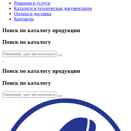
Решения и услуги
Каталоги и техническая документация
Оплата и доставка
Контакты
Поиск по каталогу продукции
Поиск по каталогу
Поиск по каталогу продукции
Поиск по каталогу