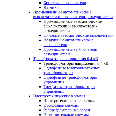
Концевые выключатели
Датчики
Промышленные автоматические
выключатели и выключатели-разъединители
Промышленные автоматические
выключатели и выключатели-
разъединители
Силовые автоматические выключатели
Воздушные автоматические
выключатели
Промышленные выключатели-
разъединители
Трансформаторы напряжения 0,4 кВ
Трансформаторы напряжения 0,4 кВ
Однофазные многообмоточные
трансформаторы
Однофазные трансформаторы
управления
Трехфазные трансформаторы
управления
Электротехнические клеммы
Электротехнические клеммы
Проходные клеммы
Распределительные блоки
Разветвительные клеммы