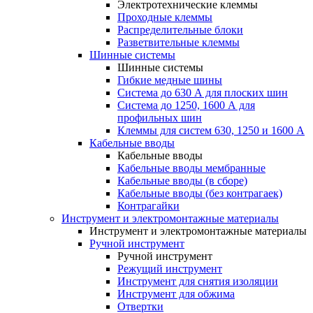
Электротехнические клеммы
Проходные клеммы
Распределительные блоки
Разветвительные клеммы
Шинные системы
Шинные системы
Гибкие медные шины
Система до 630 А для плоских шин
Система до 1250, 1600 А для
профильных шин
Клеммы для систем 630, 1250 и 1600 А
Кабельные вводы
Кабельные вводы
Кабельные вводы мембранные
Кабельные вводы (в сборе)
Кабельные вводы (без контрагаек)
Контрагайки
Инструмент и электромонтажные материалы
Инструмент и электромонтажные материалы
Ручной инструмент
Ручной инструмент
Режущий инструмент
Инструмент для снятия изоляции
Инструмент для обжима
Отвертки