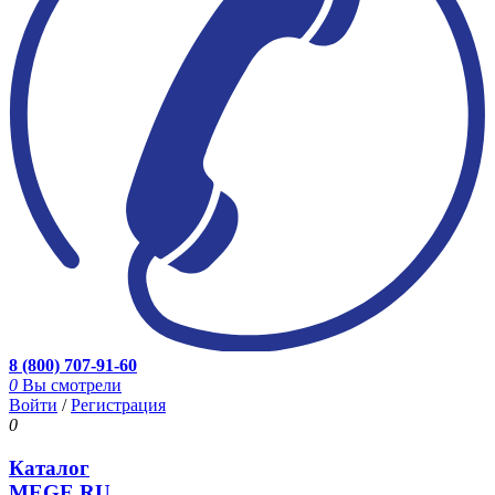
8 (800) 707-91-60
0
Вы смотрели
Войти
/
Регистрация
0
Каталог
MEGE.RU