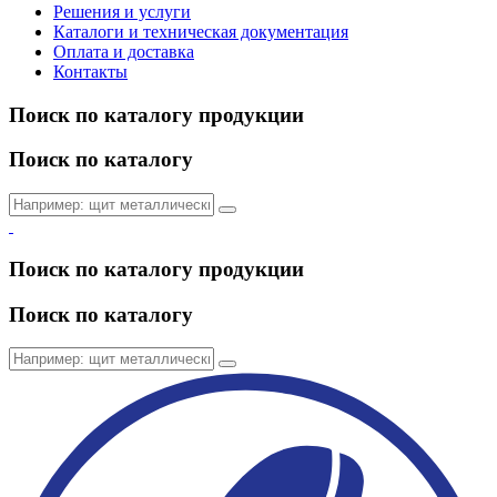
Решения и услуги
Каталоги и техническая документация
Оплата и доставка
Контакты
Поиск по каталогу продукции
Поиск по каталогу
Поиск по каталогу продукции
Поиск по каталогу