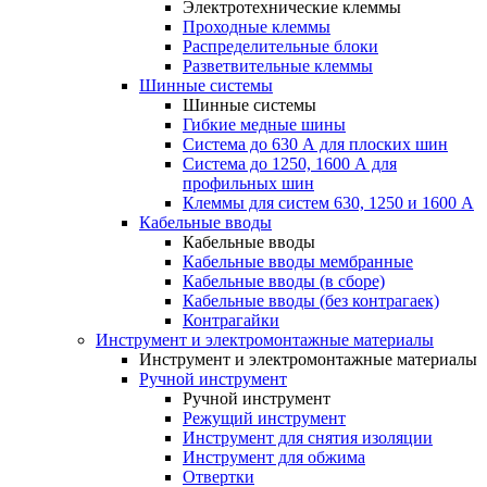
Электротехнические клеммы
Проходные клеммы
Распределительные блоки
Разветвительные клеммы
Шинные системы
Шинные системы
Гибкие медные шины
Система до 630 А для плоских шин
Система до 1250, 1600 А для
профильных шин
Клеммы для систем 630, 1250 и 1600 А
Кабельные вводы
Кабельные вводы
Кабельные вводы мембранные
Кабельные вводы (в сборе)
Кабельные вводы (без контрагаек)
Контрагайки
Инструмент и электромонтажные материалы
Инструмент и электромонтажные материалы
Ручной инструмент
Ручной инструмент
Режущий инструмент
Инструмент для снятия изоляции
Инструмент для обжима
Отвертки