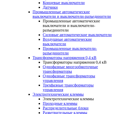
Концевые выключатели
Датчики
Промышленные автоматические
выключатели и выключатели-разъединители
Промышленные автоматические
выключатели и выключатели-
разъединители
Силовые автоматические выключатели
Воздушные автоматические
выключатели
Промышленные выключатели-
разъединители
Трансформаторы напряжения 0,4 кВ
Трансформаторы напряжения 0,4 кВ
Однофазные многообмоточные
трансформаторы
Однофазные трансформаторы
управления
Трехфазные трансформаторы
управления
Электротехнические клеммы
Электротехнические клеммы
Проходные клеммы
Распределительные блоки
Разветвительные клеммы