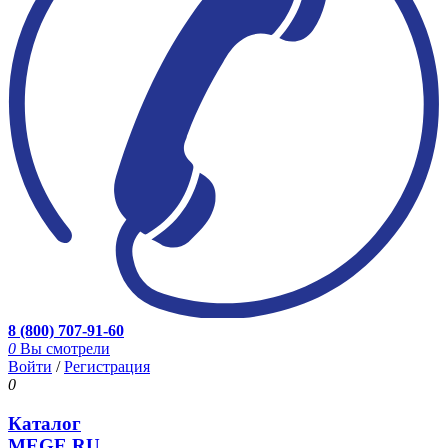
8 (800) 707-91-60
0
Вы смотрели
Войти
/
Регистрация
0
Каталог
MEGE.RU