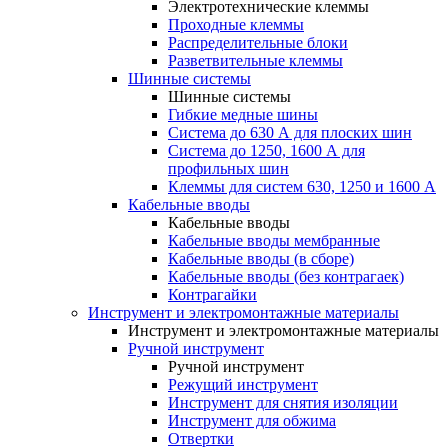
Электротехнические клеммы
Проходные клеммы
Распределительные блоки
Разветвительные клеммы
Шинные системы
Шинные системы
Гибкие медные шины
Система до 630 А для плоских шин
Система до 1250, 1600 А для
профильных шин
Клеммы для систем 630, 1250 и 1600 А
Кабельные вводы
Кабельные вводы
Кабельные вводы мембранные
Кабельные вводы (в сборе)
Кабельные вводы (без контрагаек)
Контрагайки
Инструмент и электромонтажные материалы
Инструмент и электромонтажные материалы
Ручной инструмент
Ручной инструмент
Режущий инструмент
Инструмент для снятия изоляции
Инструмент для обжима
Отвертки