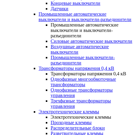
Концевые выключатели
Датчики
Промышленные автоматические
выключатели и выключатели-разъединители
Промышленные автоматические
выключатели и выключатели-
разъединители
Силовые автоматические выключатели
Воздушные автоматические
выключатели
Промышленные выключатели-
разъединители
Трансформаторы напряжения 0,4 кВ
Трансформаторы напряжения 0,4 кВ
Однофазные многообмоточные
трансформаторы
Однофазные трансформаторы
управления
Трехфазные трансформаторы
управления
Электротехнические клеммы
Электротехнические клеммы
Проходные клеммы
Распределительные блоки
Разветвительные клеммы