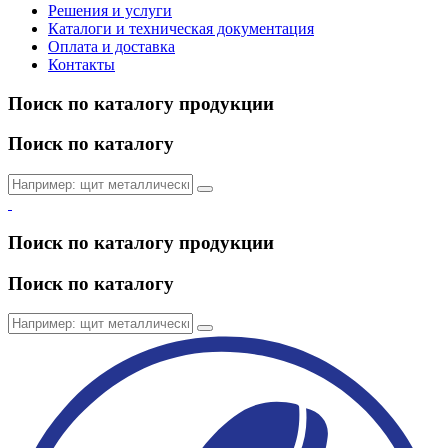
Решения и услуги
Каталоги и техническая документация
Оплата и доставка
Контакты
Поиск по каталогу продукции
Поиск по каталогу
Поиск по каталогу продукции
Поиск по каталогу