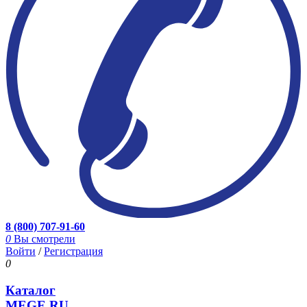
8 (800) 707-91-60
0
Вы смотрели
Войти
/
Регистрация
0
Каталог
MEGE.RU