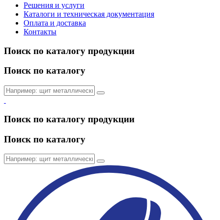
Решения и услуги
Каталоги и техническая документация
Оплата и доставка
Контакты
Поиск по каталогу продукции
Поиск по каталогу
Поиск по каталогу продукции
Поиск по каталогу