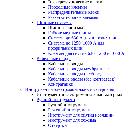
Электротехнические клеммы
Проходные клеммы
Распределительные блоки
Разветвительные клеммы
Шинные системы
Шинные системы
Гибкие медные шины
Система до 630 А для плоских шин
Система до 1250, 1600 А для
профильных шин
Клеммы для систем 630, 1250 и 1600 А
Кабельные вводы
Кабельные вводы
Кабельные вводы мембранные
Кабельные вводы (в сборе)
Кабельные вводы (без контрагаек)
Контрагайки
Инструмент и электромонтажные материалы
Инструмент и электромонтажные материалы
Ручной инструмент
Ручной инструмент
Режущий инструмент
Инструмент для снятия изоляции
Инструмент для обжима
Отвертки