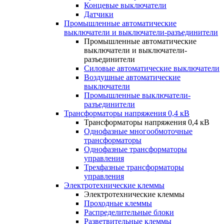
Концевые выключатели
Датчики
Промышленные автоматические
выключатели и выключатели-разъединители
Промышленные автоматические
выключатели и выключатели-
разъединители
Силовые автоматические выключатели
Воздушные автоматические
выключатели
Промышленные выключатели-
разъединители
Трансформаторы напряжения 0,4 кВ
Трансформаторы напряжения 0,4 кВ
Однофазные многообмоточные
трансформаторы
Однофазные трансформаторы
управления
Трехфазные трансформаторы
управления
Электротехнические клеммы
Электротехнические клеммы
Проходные клеммы
Распределительные блоки
Разветвительные клеммы