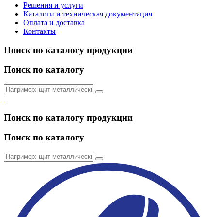
Решения и услуги
Каталоги и техническая документация
Оплата и доставка
Контакты
Поиск по каталогу продукции
Поиск по каталогу
Поиск по каталогу продукции
Поиск по каталогу