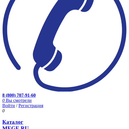
8 (800) 707-91-60
0
Вы смотрели
Войти
/
Регистрация
0
Каталог
MEGE.RU