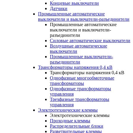
Концевые выключатели
Датчики
Промышленные автоматические
выключатели и выключатели-разъединители
Промышленные автоматические
выключатели и выключатели-
разъединители
Силовые автоматические выключатели
Воздушные автоматические
выключатели
Промышленные выключатели-
разъединители
Трансформаторы напряжения 0,4 кВ
Трансформаторы напряжения 0,4 кВ
Однофазные многообмоточные
трансформаторы
Однофазные трансформаторы
управления
Трехфазные трансформаторы
управления
Электротехнические клеммы
Электротехнические клеммы
Проходные клеммы
Распределительные блоки
Разветвительные клеммы