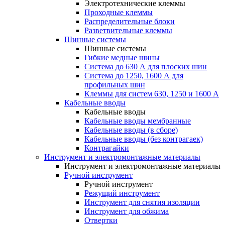
Электротехнические клеммы
Проходные клеммы
Распределительные блоки
Разветвительные клеммы
Шинные системы
Шинные системы
Гибкие медные шины
Система до 630 А для плоских шин
Система до 1250, 1600 А для
профильных шин
Клеммы для систем 630, 1250 и 1600 А
Кабельные вводы
Кабельные вводы
Кабельные вводы мембранные
Кабельные вводы (в сборе)
Кабельные вводы (без контрагаек)
Контрагайки
Инструмент и электромонтажные материалы
Инструмент и электромонтажные материалы
Ручной инструмент
Ручной инструмент
Режущий инструмент
Инструмент для снятия изоляции
Инструмент для обжима
Отвертки