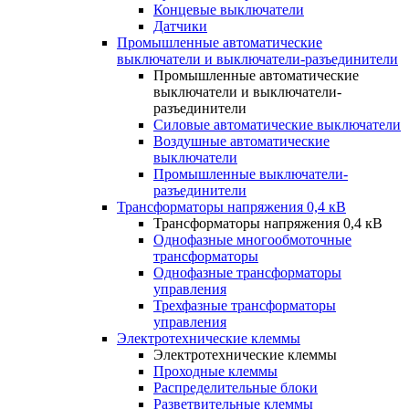
Концевые выключатели
Датчики
Промышленные автоматические
выключатели и выключатели-разъединители
Промышленные автоматические
выключатели и выключатели-
разъединители
Силовые автоматические выключатели
Воздушные автоматические
выключатели
Промышленные выключатели-
разъединители
Трансформаторы напряжения 0,4 кВ
Трансформаторы напряжения 0,4 кВ
Однофазные многообмоточные
трансформаторы
Однофазные трансформаторы
управления
Трехфазные трансформаторы
управления
Электротехнические клеммы
Электротехнические клеммы
Проходные клеммы
Распределительные блоки
Разветвительные клеммы