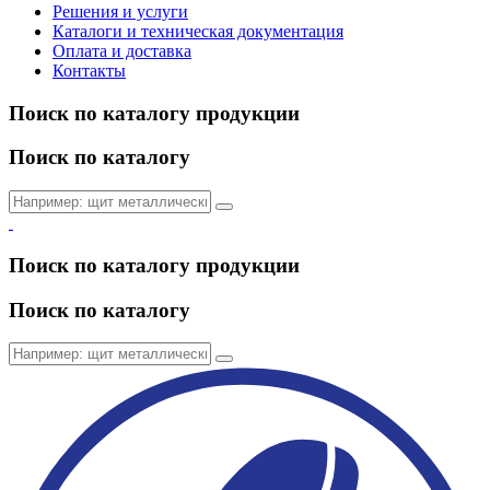
Решения и услуги
Каталоги и техническая документация
Оплата и доставка
Контакты
Поиск по каталогу продукции
Поиск по каталогу
Поиск по каталогу продукции
Поиск по каталогу