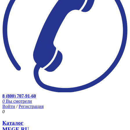
8 (800) 707-91-60
0
Вы смотрели
Войти
/
Регистрация
0
Каталог
MEGE.RU