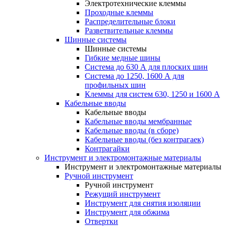
Электротехнические клеммы
Проходные клеммы
Распределительные блоки
Разветвительные клеммы
Шинные системы
Шинные системы
Гибкие медные шины
Система до 630 А для плоских шин
Система до 1250, 1600 А для
профильных шин
Клеммы для систем 630, 1250 и 1600 А
Кабельные вводы
Кабельные вводы
Кабельные вводы мембранные
Кабельные вводы (в сборе)
Кабельные вводы (без контрагаек)
Контрагайки
Инструмент и электромонтажные материалы
Инструмент и электромонтажные материалы
Ручной инструмент
Ручной инструмент
Режущий инструмент
Инструмент для снятия изоляции
Инструмент для обжима
Отвертки