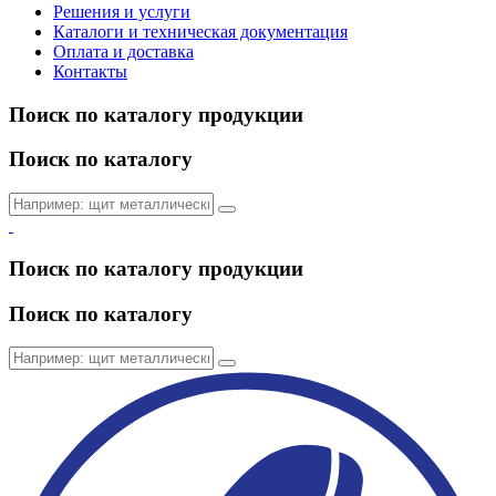
Решения и услуги
Каталоги и техническая документация
Оплата и доставка
Контакты
Поиск по каталогу продукции
Поиск по каталогу
Поиск по каталогу продукции
Поиск по каталогу