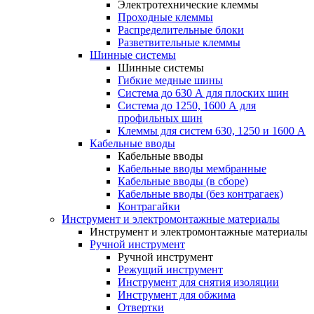
Электротехнические клеммы
Проходные клеммы
Распределительные блоки
Разветвительные клеммы
Шинные системы
Шинные системы
Гибкие медные шины
Система до 630 А для плоских шин
Система до 1250, 1600 А для
профильных шин
Клеммы для систем 630, 1250 и 1600 А
Кабельные вводы
Кабельные вводы
Кабельные вводы мембранные
Кабельные вводы (в сборе)
Кабельные вводы (без контрагаек)
Контрагайки
Инструмент и электромонтажные материалы
Инструмент и электромонтажные материалы
Ручной инструмент
Ручной инструмент
Режущий инструмент
Инструмент для снятия изоляции
Инструмент для обжима
Отвертки