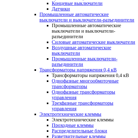
Концевые выключатели
Датчики
Промышленные автоматические
выключатели и выключатели-разъединители
Промышленные автоматические
выключатели и выключатели-
разъединители
Силовые автоматические выключатели
Воздушные автоматические
выключатели
Промышленные выключатели-
разъединители
Трансформаторы напряжения 0,4 кВ
Трансформаторы напряжения 0,4 кВ
Однофазные многообмоточные
трансформаторы
Однофазные трансформаторы
управления
Трехфазные трансформаторы
управления
Электротехнические клеммы
Электротехнические клеммы
Проходные клеммы
Распределительные блоки
Разветвительные клеммы