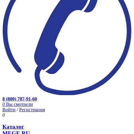
8 (800) 707-91-60
0
Вы смотрели
Войти
/
Регистрация
0
Каталог
MEGE.RU