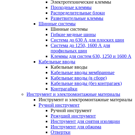
Электротехнические клеммы
Проходные клеммы
Распределительные блоки
Разветвительные клеммы
Шинные системы
Шинные системы
Гибкие медные шины
Система до 630 А для плоских шин
Система до 1250, 1600 А для
профильных шин
Клеммы для систем 630, 1250 и 1600 А
Кабельные вводы
Кабельные вводы
Кабельные вводы мембранные
Кабельные вводы (в сборе)
Кабельные вводы (без контрагаек)
Контрагайки
Инструмент и электромонтажные материалы
Инструмент и электромонтажные материалы
Ручной инструмент
Ручной инструмент
Режущий инструмент
Инструмент для снятия изоляции
Инструмент для обжима
Отвертки