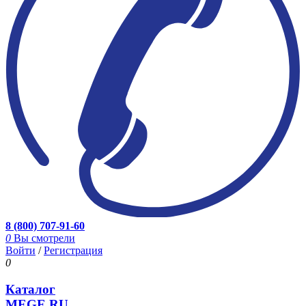
8 (800) 707-91-60
0
Вы смотрели
Войти
/
Регистрация
0
Каталог
MEGE.RU