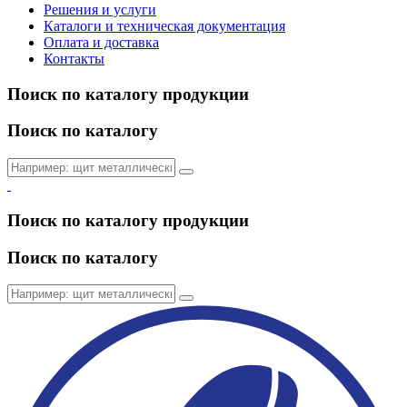
Решения и услуги
Каталоги и техническая документация
Оплата и доставка
Контакты
Поиск по каталогу продукции
Поиск по каталогу
Поиск по каталогу продукции
Поиск по каталогу