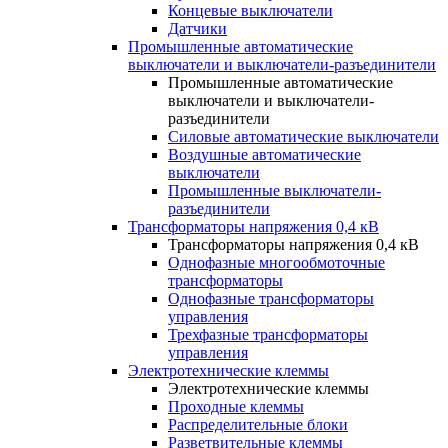
Концевые выключатели
Датчики
Промышленные автоматические
выключатели и выключатели-разъединители
Промышленные автоматические
выключатели и выключатели-
разъединители
Силовые автоматические выключатели
Воздушные автоматические
выключатели
Промышленные выключатели-
разъединители
Трансформаторы напряжения 0,4 кВ
Трансформаторы напряжения 0,4 кВ
Однофазные многообмоточные
трансформаторы
Однофазные трансформаторы
управления
Трехфазные трансформаторы
управления
Электротехнические клеммы
Электротехнические клеммы
Проходные клеммы
Распределительные блоки
Разветвительные клеммы