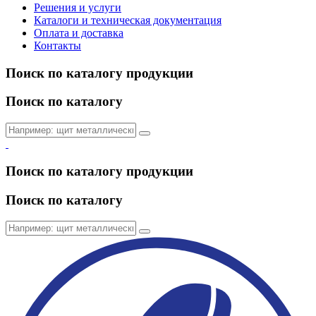
Решения и услуги
Каталоги и техническая документация
Оплата и доставка
Контакты
Поиск по каталогу продукции
Поиск по каталогу
Поиск по каталогу продукции
Поиск по каталогу