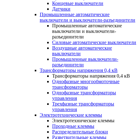
Концевые выключатели
Датчики
Промышленные автоматические
выключатели и выключатели-разъединители
Промышленные автоматические
выключатели и выключатели-
разъединители
Силовые автоматические выключатели
Воздушные автоматические
выключатели
Промышленные выключатели-
разъединители
Трансформаторы напряжения 0,4 кВ
Трансформаторы напряжения 0,4 кВ
Однофазные многообмоточные
трансформаторы
Однофазные трансформаторы
управления
Трехфазные трансформаторы
управления
Электротехнические клеммы
Электротехнические клеммы
Проходные клеммы
Распределительные блоки
Разветвительные клеммы