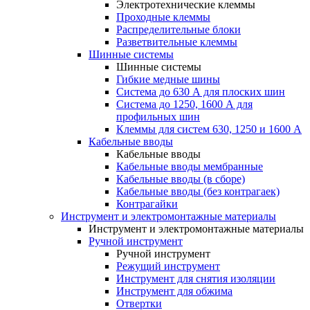
Электротехнические клеммы
Проходные клеммы
Распределительные блоки
Разветвительные клеммы
Шинные системы
Шинные системы
Гибкие медные шины
Система до 630 А для плоских шин
Система до 1250, 1600 А для
профильных шин
Клеммы для систем 630, 1250 и 1600 А
Кабельные вводы
Кабельные вводы
Кабельные вводы мембранные
Кабельные вводы (в сборе)
Кабельные вводы (без контрагаек)
Контрагайки
Инструмент и электромонтажные материалы
Инструмент и электромонтажные материалы
Ручной инструмент
Ручной инструмент
Режущий инструмент
Инструмент для снятия изоляции
Инструмент для обжима
Отвертки