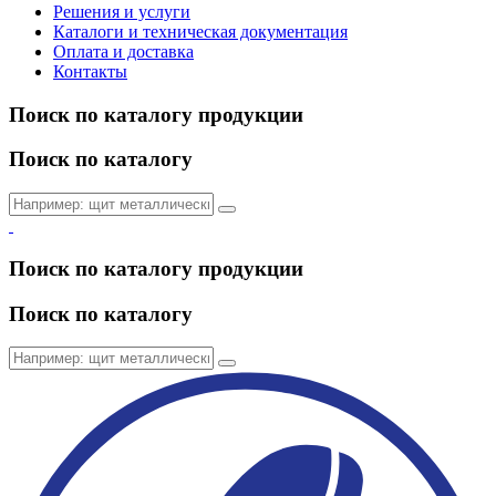
Решения и услуги
Каталоги и техническая документация
Оплата и доставка
Контакты
Поиск по каталогу продукции
Поиск по каталогу
Поиск по каталогу продукции
Поиск по каталогу