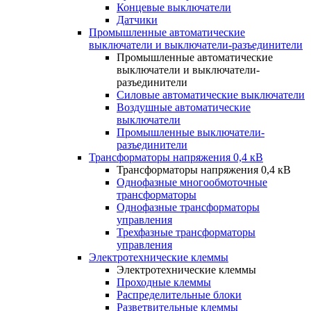
Концевые выключатели
Датчики
Промышленные автоматические
выключатели и выключатели-разъединители
Промышленные автоматические
выключатели и выключатели-
разъединители
Силовые автоматические выключатели
Воздушные автоматические
выключатели
Промышленные выключатели-
разъединители
Трансформаторы напряжения 0,4 кВ
Трансформаторы напряжения 0,4 кВ
Однофазные многообмоточные
трансформаторы
Однофазные трансформаторы
управления
Трехфазные трансформаторы
управления
Электротехнические клеммы
Электротехнические клеммы
Проходные клеммы
Распределительные блоки
Разветвительные клеммы