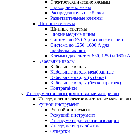
Электротехнические клеммы
Проходные клеммы
Распределительные блоки
Разветвительные клеммы
Шинные системы
Шинные системы
Гибкие медные шины
Система до 630 А для плоских шин
Система до 1250, 1600 А для
профильных шин
Клеммы для систем 630, 1250 и 1600 А
Кабельные вводы
Кабельные вводы
Кабельные вводы мембранные
Кабельные вводы (в сборе)
Кабельные вводы (без контрагаек)
Контрагайки
Инструмент и электромонтажные материалы
Инструмент и электромонтажные материалы
Ручной инструмент
Ручной инструмент
Режущий инструмент
Инструмент для снятия изоляции
Инструмент для обжима
Отвертки