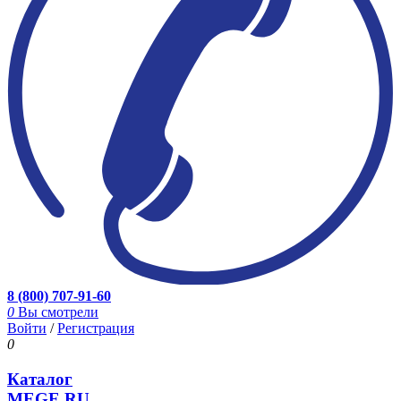
8 (800) 707-91-60
0
Вы смотрели
Войти
/
Регистрация
0
Каталог
MEGE.RU