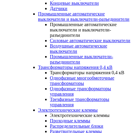
Концевые выключатели
Датчики
Промышленные автоматические
выключатели и выключатели-разъединители
Промышленные автоматические
выключатели и выключатели-
разъединители
Силовые автоматические выключатели
Воздушные автоматические
выключатели
Промышленные выключатели-
разъединители
Трансформаторы напряжения 0,4 кВ
Трансформаторы напряжения 0,4 кВ
Однофазные многообмоточные
трансформаторы
Однофазные трансформаторы
управления
Трехфазные трансформаторы
управления
Электротехнические клеммы
Электротехнические клеммы
Проходные клеммы
Распределительные блоки
Разветвительные клеммы