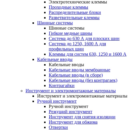
Электротехнические клеммы
Проходные клеммы
Распределительные блоки
Разветвительные клеммы
Шинные системы
Шинные системы
Гибкие медные шины
Система до 630 А для плоских шин
Система до 1250, 1600 А для
профильных шин
Клеммы для систем 630, 1250 и 1600 А
Кабельные вводы
Кабельные вводы
Кабельные вводы мембранные
Кабельные вводы (в сборе)
Кабельные вводы (без контрагаек)
Контрагайки
Инструмент и электромонтажные материалы
Инструмент и электромонтажные материалы
Ручной инструмент
Ручной инструмент
Режущий инструмент
Инструмент для снятия изоляции
Инструмент для обжима
Отвертки