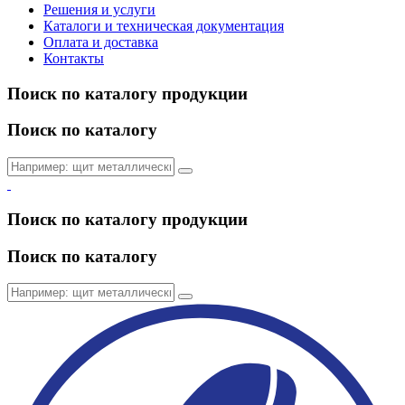
Решения и услуги
Каталоги и техническая документация
Оплата и доставка
Контакты
Поиск по каталогу продукции
Поиск по каталогу
Поиск по каталогу продукции
Поиск по каталогу