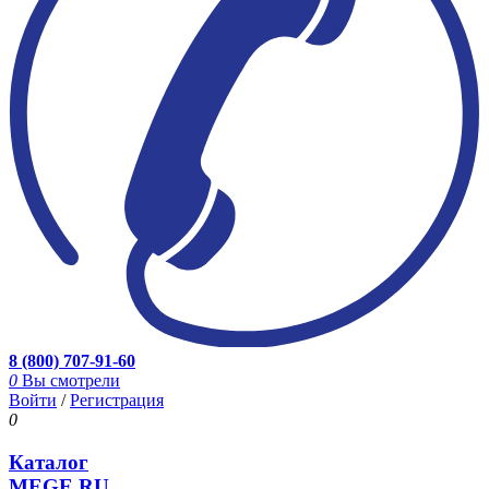
8 (800) 707-91-60
0
Вы смотрели
Войти
/
Регистрация
0
Каталог
MEGE.RU