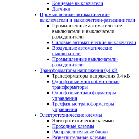
Концевые выключатели
Датчики
Промышленные автоматические
выключатели и выключатели-разъединители
Промышленные автоматические
выключатели и выключатели-
разъединители
Силовые автоматические выключатели
Воздушные автоматические
выключатели
Промышленные выключатели-
разъединители
Трансформаторы напряжения 0,4 кВ
Трансформаторы напряжения 0,4 кВ
Однофазные многообмоточные
трансформаторы
Однофазные трансформаторы
управления
Трехфазные трансформаторы
управления
Электротехнические клеммы
Электротехнические клеммы
Проходные клеммы
Распределительные блоки
Разветвительные клеммы