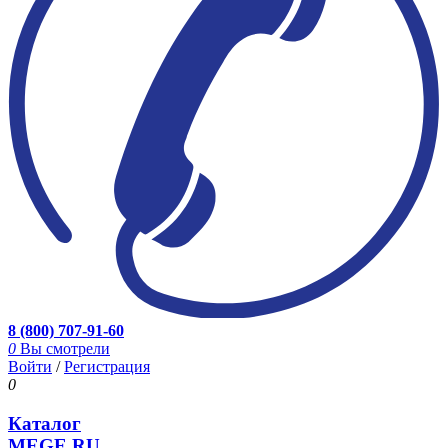
8 (800) 707-91-60
0
Вы смотрели
Войти
/
Регистрация
0
Каталог
MEGE.RU