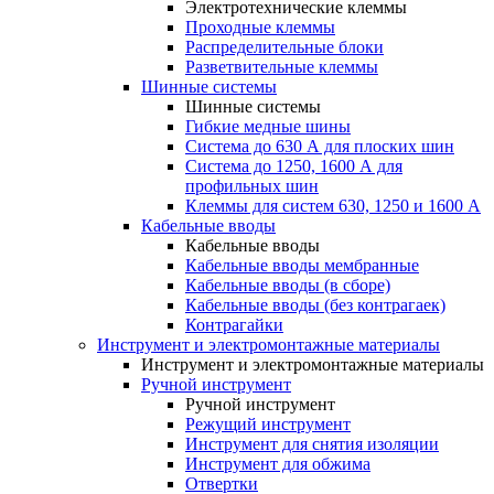
Электротехнические клеммы
Проходные клеммы
Распределительные блоки
Разветвительные клеммы
Шинные системы
Шинные системы
Гибкие медные шины
Система до 630 А для плоских шин
Система до 1250, 1600 А для
профильных шин
Клеммы для систем 630, 1250 и 1600 А
Кабельные вводы
Кабельные вводы
Кабельные вводы мембранные
Кабельные вводы (в сборе)
Кабельные вводы (без контрагаек)
Контрагайки
Инструмент и электромонтажные материалы
Инструмент и электромонтажные материалы
Ручной инструмент
Ручной инструмент
Режущий инструмент
Инструмент для снятия изоляции
Инструмент для обжима
Отвертки