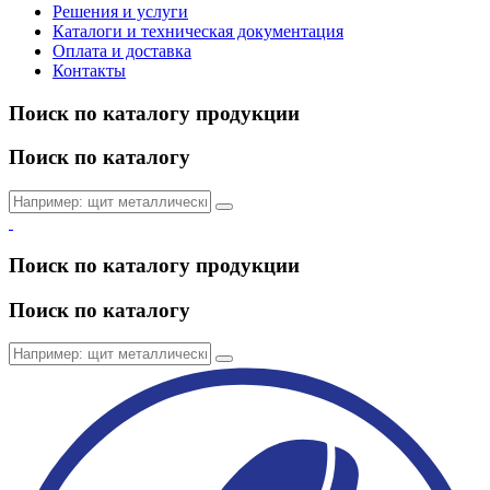
Решения и услуги
Каталоги и техническая документация
Оплата и доставка
Контакты
Поиск по каталогу продукции
Поиск по каталогу
Поиск по каталогу продукции
Поиск по каталогу