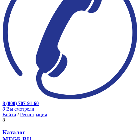
8 (800) 707-91-60
0
Вы смотрели
Войти
/
Регистрация
0
Каталог
MEGE.RU