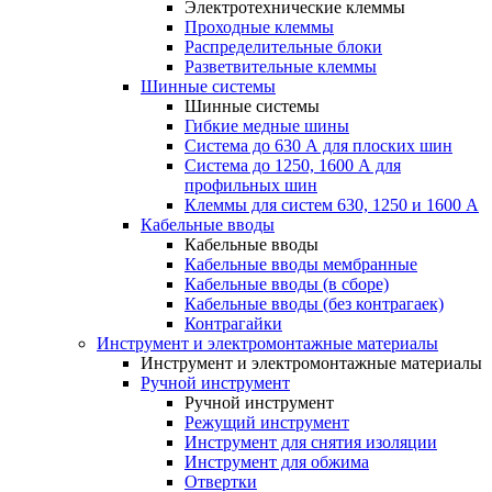
Электротехнические клеммы
Проходные клеммы
Распределительные блоки
Разветвительные клеммы
Шинные системы
Шинные системы
Гибкие медные шины
Система до 630 А для плоских шин
Система до 1250, 1600 А для
профильных шин
Клеммы для систем 630, 1250 и 1600 А
Кабельные вводы
Кабельные вводы
Кабельные вводы мембранные
Кабельные вводы (в сборе)
Кабельные вводы (без контрагаек)
Контрагайки
Инструмент и электромонтажные материалы
Инструмент и электромонтажные материалы
Ручной инструмент
Ручной инструмент
Режущий инструмент
Инструмент для снятия изоляции
Инструмент для обжима
Отвертки