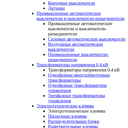
Концевые выключатели
Датчики
Промышленные автоматические
выключатели и выключатели-разъединители
Промышленные автоматические
выключатели и выключатели-
разъединители
Силовые автоматические выключатели
Воздушные автоматические
выключатели
Промышленные выключатели-
разъединители
Трансформаторы напряжения 0,4 кВ
Трансформаторы напряжения 0,4 кВ
Однофазные многообмоточные
трансформаторы
Однофазные трансформаторы
управления
Трехфазные трансформаторы
управления
Электротехнические клеммы
Электротехнические клеммы
Проходные клеммы
Распределительные блоки
Разветвительные клеммы