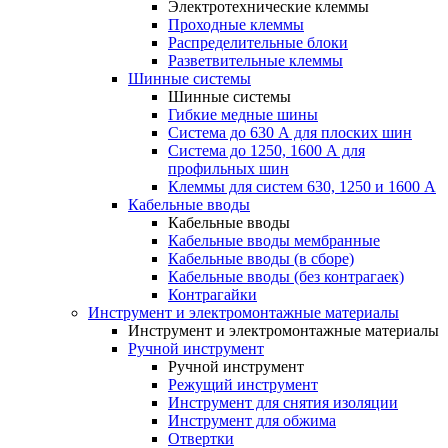
Электротехнические клеммы
Проходные клеммы
Распределительные блоки
Разветвительные клеммы
Шинные системы
Шинные системы
Гибкие медные шины
Система до 630 А для плоских шин
Система до 1250, 1600 А для
профильных шин
Клеммы для систем 630, 1250 и 1600 А
Кабельные вводы
Кабельные вводы
Кабельные вводы мембранные
Кабельные вводы (в сборе)
Кабельные вводы (без контрагаек)
Контрагайки
Инструмент и электромонтажные материалы
Инструмент и электромонтажные материалы
Ручной инструмент
Ручной инструмент
Режущий инструмент
Инструмент для снятия изоляции
Инструмент для обжима
Отвертки