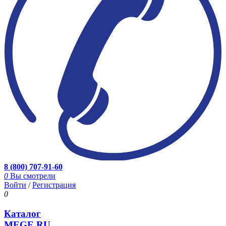
8 (800) 707-91-60
0
Вы смотрели
Войти
/
Регистрация
0
Каталог
MEGE.RU