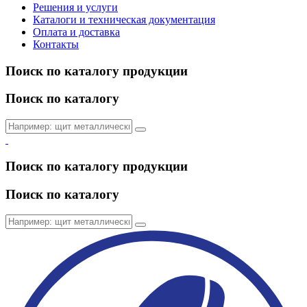
Решения и услуги
Каталоги и техническая документация
Оплата и доставка
Контакты
Поиск по каталогу продукции
Поиск по каталогу
Поиск по каталогу продукции
Поиск по каталогу