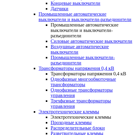
Концевые выключатели
Датчики
Промышленные автоматические
выключатели и выключатели-разъединители
Промышленные автоматические
выключатели и выключатели-
разъединители
Силовые автоматические выключатели
Воздушные автоматические
выключатели
Промышленные выключатели-
разъединители
Трансформаторы напряжения 0,4 кВ
Трансформаторы напряжения 0,4 кВ
Однофазные многообмоточные
трансформаторы
Однофазные трансформаторы
управления
Трехфазные трансформаторы
управления
Электротехнические клеммы
Электротехнические клеммы
Проходные клеммы
Распределительные блоки
Разветвительные клеммы