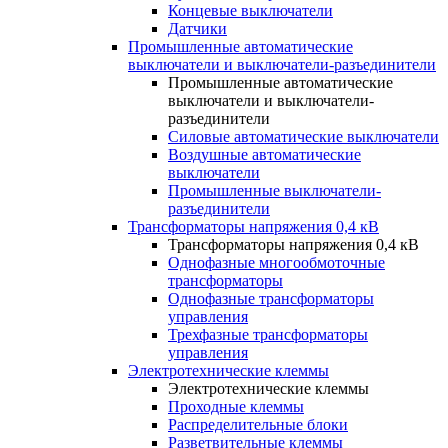
Концевые выключатели
Датчики
Промышленные автоматические
выключатели и выключатели-разъединители
Промышленные автоматические
выключатели и выключатели-
разъединители
Силовые автоматические выключатели
Воздушные автоматические
выключатели
Промышленные выключатели-
разъединители
Трансформаторы напряжения 0,4 кВ
Трансформаторы напряжения 0,4 кВ
Однофазные многообмоточные
трансформаторы
Однофазные трансформаторы
управления
Трехфазные трансформаторы
управления
Электротехнические клеммы
Электротехнические клеммы
Проходные клеммы
Распределительные блоки
Разветвительные клеммы