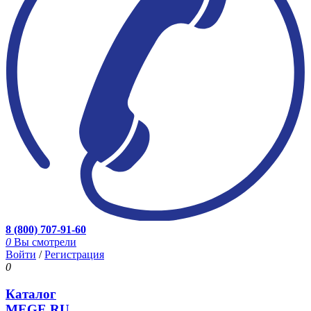
8 (800) 707-91-60
0
Вы смотрели
Войти
/
Регистрация
0
Каталог
MEGE.RU