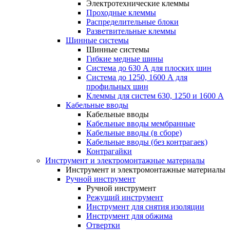
Электротехнические клеммы
Проходные клеммы
Распределительные блоки
Разветвительные клеммы
Шинные системы
Шинные системы
Гибкие медные шины
Система до 630 А для плоских шин
Система до 1250, 1600 А для
профильных шин
Клеммы для систем 630, 1250 и 1600 А
Кабельные вводы
Кабельные вводы
Кабельные вводы мембранные
Кабельные вводы (в сборе)
Кабельные вводы (без контрагаек)
Контрагайки
Инструмент и электромонтажные материалы
Инструмент и электромонтажные материалы
Ручной инструмент
Ручной инструмент
Режущий инструмент
Инструмент для снятия изоляции
Инструмент для обжима
Отвертки