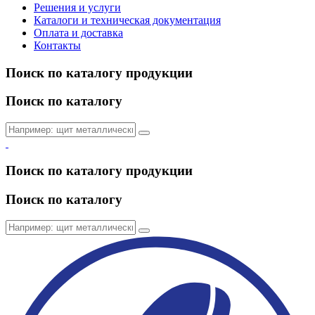
Решения и услуги
Каталоги и техническая документация
Оплата и доставка
Контакты
Поиск по каталогу продукции
Поиск по каталогу
Поиск по каталогу продукции
Поиск по каталогу