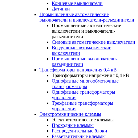
Концевые выключатели
Датчики
Промышленные автоматические
выключатели и выключатели-разъединители
Промышленные автоматические
выключатели и выключатели-
разъединители
Силовые автоматические выключатели
Воздушные автоматические
выключатели
Промышленные выключатели-
разъединители
Трансформаторы напряжения 0,4 кВ
Трансформаторы напряжения 0,4 кВ
Однофазные многообмоточные
трансформаторы
Однофазные трансформаторы
управления
Трехфазные трансформаторы
управления
Электротехнические клеммы
Электротехнические клеммы
Проходные клеммы
Распределительные блоки
Разветвительные клеммы