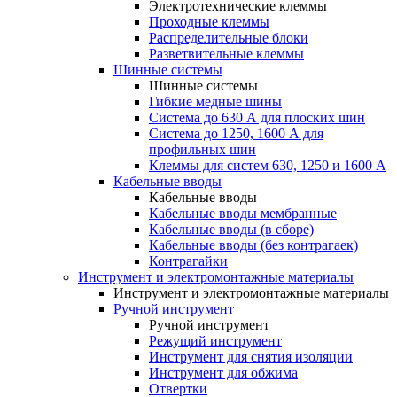
Электротехнические клеммы
Проходные клеммы
Распределительные блоки
Разветвительные клеммы
Шинные системы
Шинные системы
Гибкие медные шины
Система до 630 А для плоских шин
Система до 1250, 1600 А для
профильных шин
Клеммы для систем 630, 1250 и 1600 А
Кабельные вводы
Кабельные вводы
Кабельные вводы мембранные
Кабельные вводы (в сборе)
Кабельные вводы (без контрагаек)
Контрагайки
Инструмент и электромонтажные материалы
Инструмент и электромонтажные материалы
Ручной инструмент
Ручной инструмент
Режущий инструмент
Инструмент для снятия изоляции
Инструмент для обжима
Отвертки