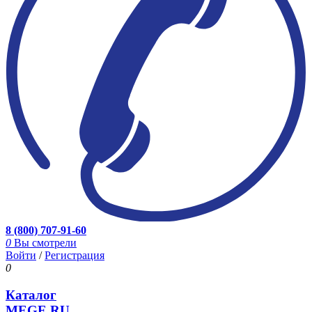
8 (800) 707-91-60
0
Вы смотрели
Войти
/
Регистрация
0
Каталог
MEGE.RU