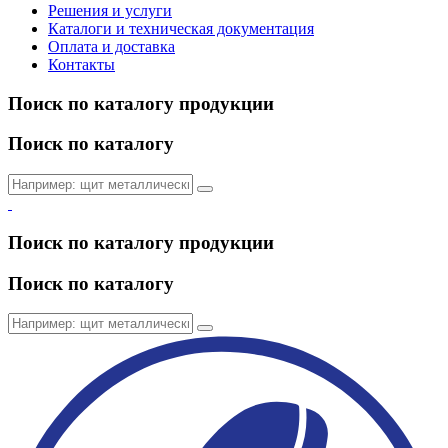
Решения и услуги
Каталоги и техническая документация
Оплата и доставка
Контакты
Поиск по каталогу продукции
Поиск по каталогу
Поиск по каталогу продукции
Поиск по каталогу