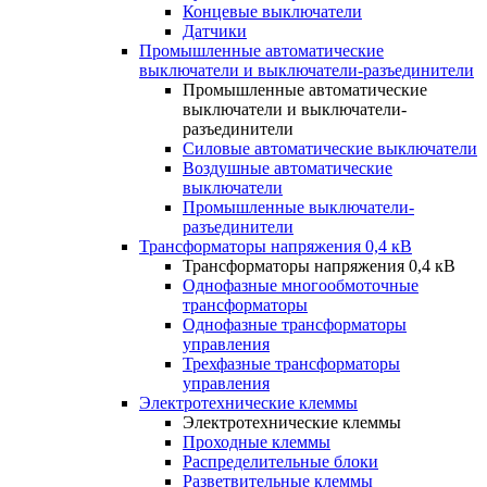
Концевые выключатели
Датчики
Промышленные автоматические
выключатели и выключатели-разъединители
Промышленные автоматические
выключатели и выключатели-
разъединители
Силовые автоматические выключатели
Воздушные автоматические
выключатели
Промышленные выключатели-
разъединители
Трансформаторы напряжения 0,4 кВ
Трансформаторы напряжения 0,4 кВ
Однофазные многообмоточные
трансформаторы
Однофазные трансформаторы
управления
Трехфазные трансформаторы
управления
Электротехнические клеммы
Электротехнические клеммы
Проходные клеммы
Распределительные блоки
Разветвительные клеммы