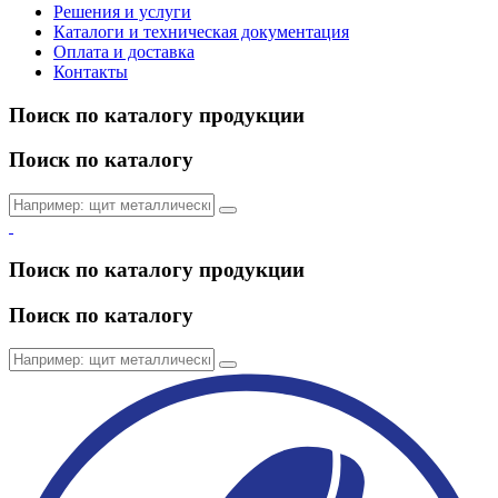
Решения и услуги
Каталоги и техническая документация
Оплата и доставка
Контакты
Поиск по каталогу продукции
Поиск по каталогу
Поиск по каталогу продукции
Поиск по каталогу