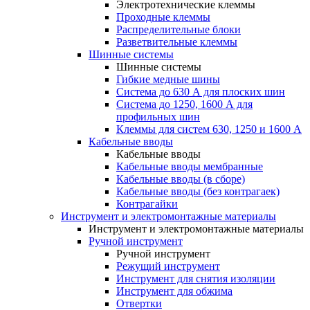
Электротехнические клеммы
Проходные клеммы
Распределительные блоки
Разветвительные клеммы
Шинные системы
Шинные системы
Гибкие медные шины
Система до 630 А для плоских шин
Система до 1250, 1600 А для
профильных шин
Клеммы для систем 630, 1250 и 1600 А
Кабельные вводы
Кабельные вводы
Кабельные вводы мембранные
Кабельные вводы (в сборе)
Кабельные вводы (без контрагаек)
Контрагайки
Инструмент и электромонтажные материалы
Инструмент и электромонтажные материалы
Ручной инструмент
Ручной инструмент
Режущий инструмент
Инструмент для снятия изоляции
Инструмент для обжима
Отвертки