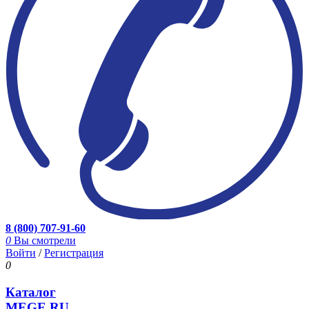
8 (800) 707-91-60
0
Вы смотрели
Войти
/
Регистрация
0
Каталог
MEGE.RU