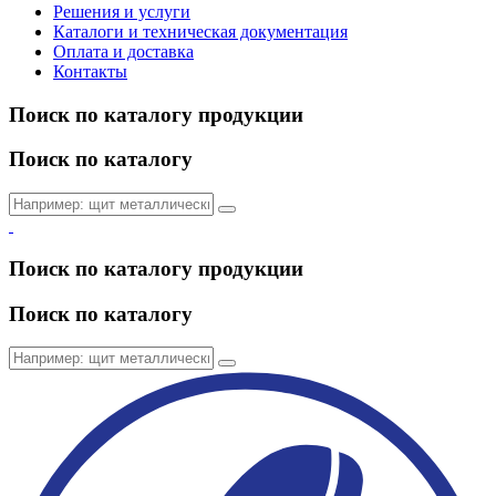
Решения и услуги
Каталоги и техническая документация
Оплата и доставка
Контакты
Поиск по каталогу продукции
Поиск по каталогу
Поиск по каталогу продукции
Поиск по каталогу