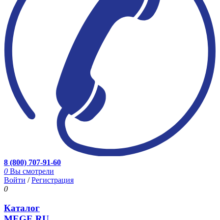
8 (800) 707-91-60
0
Вы смотрели
Войти
/
Регистрация
0
Каталог
MEGE.RU