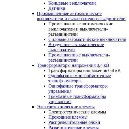
Концевые выключатели
Датчики
Промышленные автоматические
выключатели и выключатели-разъединители
Промышленные автоматические
выключатели и выключатели-
разъединители
Силовые автоматические выключатели
Воздушные автоматические
выключатели
Промышленные выключатели-
разъединители
Трансформаторы напряжения 0,4 кВ
Трансформаторы напряжения 0,4 кВ
Однофазные многообмоточные
трансформаторы
Однофазные трансформаторы
управления
Трехфазные трансформаторы
управления
Электротехнические клеммы
Электротехнические клеммы
Проходные клеммы
Распределительные блоки
Разветвительные клеммы