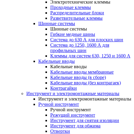
Электротехнические клеммы
Проходные клеммы
Распределительные блоки
Разветвительные клеммы
Шинные системы
Шинные системы
Гибкие медные шины
Система до 630 А для плоских шин
Система до 1250, 1600 А для
профильных шин
Клеммы для систем 630, 1250 и 1600 А
Кабельные вводы
Кабельные вводы
Кабельные вводы мембранные
Кабельные вводы (в сборе)
Кабельные вводы (без контрагаек)
Контрагайки
Инструмент и электромонтажные материалы
Инструмент и электромонтажные материалы
Ручной инструмент
Ручной инструмент
Режущий инструмент
Инструмент для снятия изоляции
Инструмент для обжима
Отвертки