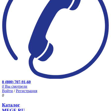
8 (800) 707-91-60
0
Вы смотрели
Войти
/
Регистрация
0
Каталог
MEGE.RU