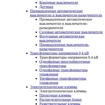
Концевые выключатели
Датчики
Промышленные автоматические
выключатели и выключатели-разъединители
Промышленные автоматические
выключатели и выключатели-
разъединители
Силовые автоматические выключатели
Воздушные автоматические
выключатели
Промышленные выключатели-
разъединители
Трансформаторы напряжения 0,4 кВ
Трансформаторы напряжения 0,4 кВ
Однофазные многообмоточные
трансформаторы
Однофазные трансформаторы
управления
Трехфазные трансформаторы
управления
Электротехнические клеммы
Электротехнические клеммы
Проходные клеммы
Распределительные блоки
Разветвительные клеммы