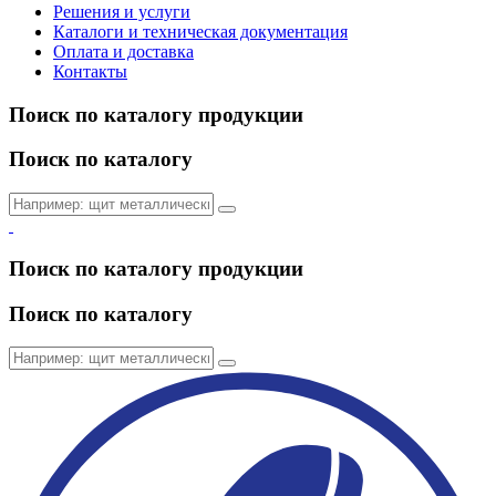
Решения и услуги
Каталоги и техническая документация
Оплата и доставка
Контакты
Поиск по каталогу продукции
Поиск по каталогу
Поиск по каталогу продукции
Поиск по каталогу