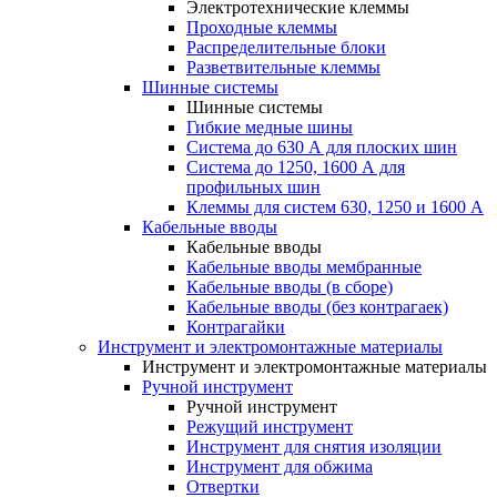
Электротехнические клеммы
Проходные клеммы
Распределительные блоки
Разветвительные клеммы
Шинные системы
Шинные системы
Гибкие медные шины
Система до 630 А для плоских шин
Система до 1250, 1600 А для
профильных шин
Клеммы для систем 630, 1250 и 1600 А
Кабельные вводы
Кабельные вводы
Кабельные вводы мембранные
Кабельные вводы (в сборе)
Кабельные вводы (без контрагаек)
Контрагайки
Инструмент и электромонтажные материалы
Инструмент и электромонтажные материалы
Ручной инструмент
Ручной инструмент
Режущий инструмент
Инструмент для снятия изоляции
Инструмент для обжима
Отвертки