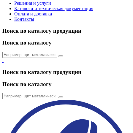
Решения и услуги
Каталоги и техническая документация
Оплата и доставка
Контакты
Поиск по каталогу продукции
Поиск по каталогу
Поиск по каталогу продукции
Поиск по каталогу