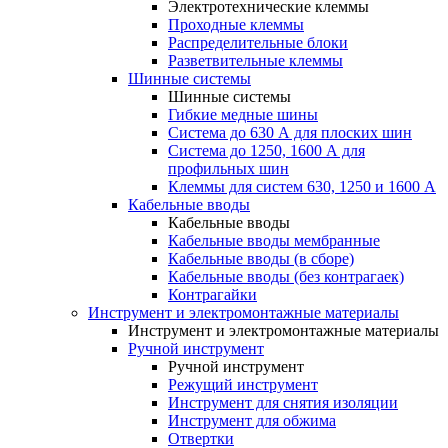
Электротехнические клеммы
Проходные клеммы
Распределительные блоки
Разветвительные клеммы
Шинные системы
Шинные системы
Гибкие медные шины
Система до 630 А для плоских шин
Система до 1250, 1600 А для
профильных шин
Клеммы для систем 630, 1250 и 1600 А
Кабельные вводы
Кабельные вводы
Кабельные вводы мембранные
Кабельные вводы (в сборе)
Кабельные вводы (без контрагаек)
Контрагайки
Инструмент и электромонтажные материалы
Инструмент и электромонтажные материалы
Ручной инструмент
Ручной инструмент
Режущий инструмент
Инструмент для снятия изоляции
Инструмент для обжима
Отвертки