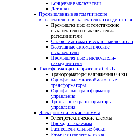
Концевые выключатели
Датчики
Промышленные автоматические
выключатели и выключатели-разъединители
Промышленные автоматические
выключатели и выключатели-
разъединители
Силовые автоматические выключатели
Воздушные автоматические
выключатели
Промышленные выключатели-
разъединители
Трансформаторы напряжения 0,4 кВ
Трансформаторы напряжения 0,4 кВ
Однофазные многообмоточные
трансформаторы
Однофазные трансформаторы
управления
Трехфазные трансформаторы
управления
Электротехнические клеммы
Электротехнические клеммы
Проходные клеммы
Распределительные блоки
Разветвительные клеммы