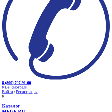
8 (800) 707-91-60
0
Вы смотрели
Войти
/
Регистрация
0
Каталог
MEGE.RU