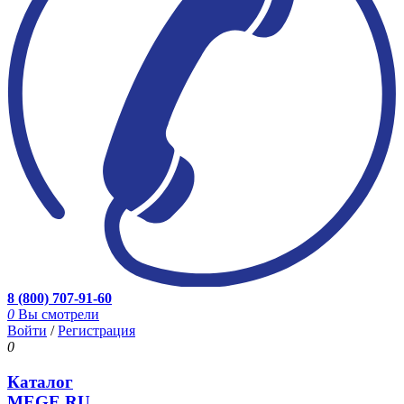
8 (800) 707-91-60
0
Вы смотрели
Войти
/
Регистрация
0
Каталог
MEGE.RU