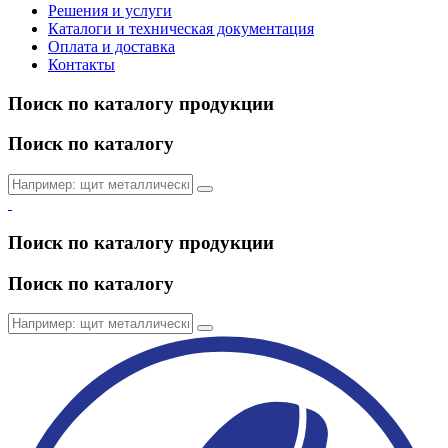
Решения и услуги
Каталоги и техническая документация
Оплата и доставка
Контакты
Поиск по каталогу продукции
Поиск по каталогу
Поиск по каталогу продукции
Поиск по каталогу