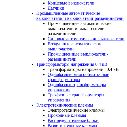
Концевые выключатели
Датчики
Промышленные автоматические
выключатели и выключатели-разъединители
Промышленные автоматические
выключатели и выключатели-
разъединители
Силовые автоматические выключатели
Воздушные автоматические
выключатели
Промышленные выключатели-
разъединители
Трансформаторы напряжения 0,4 кВ
Трансформаторы напряжения 0,4 кВ
Однофазные многообмоточные
трансформаторы
Однофазные трансформаторы
управления
Трехфазные трансформаторы
управления
Электротехнические клеммы
Электротехнические клеммы
Проходные клеммы
Распределительные блоки
Разветвительные клеммы