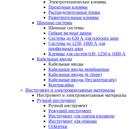
Электротехнические клеммы
Проходные клеммы
Распределительные блоки
Разветвительные клеммы
Шинные системы
Шинные системы
Гибкие медные шины
Система до 630 А для плоских шин
Система до 1250, 1600 А для
профильных шин
Клеммы для систем 630, 1250 и 1600 А
Кабельные вводы
Кабельные вводы
Кабельные вводы мембранные
Кабельные вводы (в сборе)
Кабельные вводы (без контрагаек)
Контрагайки
Инструмент и электромонтажные материалы
Инструмент и электромонтажные материалы
Ручной инструмент
Ручной инструмент
Режущий инструмент
Инструмент для снятия изоляции
Инструмент для обжима
Отвертки