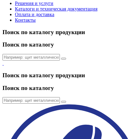
Решения и услуги
Каталоги и техническая документация
Оплата и доставка
Контакты
Поиск по каталогу продукции
Поиск по каталогу
Поиск по каталогу продукции
Поиск по каталогу