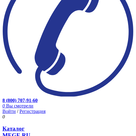
8 (800) 707-91-60
0
Вы смотрели
Войти
/
Регистрация
0
Каталог
MEGE.RU