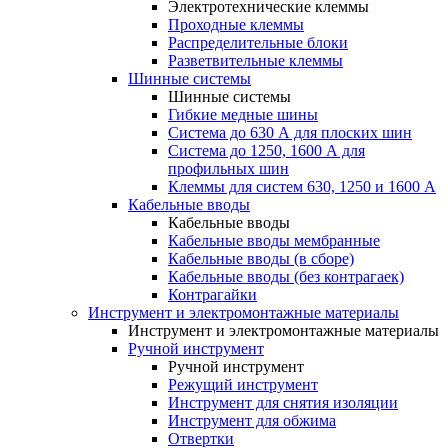
Электротехнические клеммы
Проходные клеммы
Распределительные блоки
Разветвительные клеммы
Шинные системы
Шинные системы
Гибкие медные шины
Система до 630 А для плоских шин
Система до 1250, 1600 А для
профильных шин
Клеммы для систем 630, 1250 и 1600 А
Кабельные вводы
Кабельные вводы
Кабельные вводы мембранные
Кабельные вводы (в сборе)
Кабельные вводы (без контрагаек)
Контрагайки
Инструмент и электромонтажные материалы
Инструмент и электромонтажные материалы
Ручной инструмент
Ручной инструмент
Режущий инструмент
Инструмент для снятия изоляции
Инструмент для обжима
Отвертки