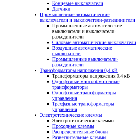
Концевые выключатели
Датчики
Промышленные автоматические
выключатели и выключатели-разъединители
Промышленные автоматические
выключатели и выключатели-
разъединители
Силовые автоматические выключатели
Воздушные автоматические
выключатели
Промышленные выключатели-
разъединители
Трансформаторы напряжения 0,4 кВ
Трансформаторы напряжения 0,4 кВ
Однофазные многообмоточные
трансформаторы
Однофазные трансформаторы
управления
Трехфазные трансформаторы
управления
Электротехнические клеммы
Электротехнические клеммы
Проходные клеммы
Распределительные блоки
Разветвительные клеммы