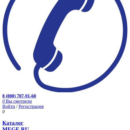
8 (800) 707-91-60
0
Вы смотрели
Войти
/
Регистрация
0
Каталог
MEGE.RU