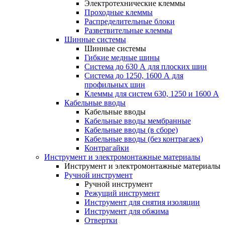
Электротехнические клеммы
Проходные клеммы
Распределительные блоки
Разветвительные клеммы
Шинные системы
Шинные системы
Гибкие медные шины
Система до 630 А для плоских шин
Система до 1250, 1600 А для
профильных шин
Клеммы для систем 630, 1250 и 1600 А
Кабельные вводы
Кабельные вводы
Кабельные вводы мембранные
Кабельные вводы (в сборе)
Кабельные вводы (без контрагаек)
Контрагайки
Инструмент и электромонтажные материалы
Инструмент и электромонтажные материалы
Ручной инструмент
Ручной инструмент
Режущий инструмент
Инструмент для снятия изоляции
Инструмент для обжима
Отвертки