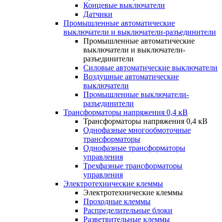
Концевые выключатели
Датчики
Промышленные автоматические
выключатели и выключатели-разъединители
Промышленные автоматические
выключатели и выключатели-
разъединители
Силовые автоматические выключатели
Воздушные автоматические
выключатели
Промышленные выключатели-
разъединители
Трансформаторы напряжения 0,4 кВ
Трансформаторы напряжения 0,4 кВ
Однофазные многообмоточные
трансформаторы
Однофазные трансформаторы
управления
Трехфазные трансформаторы
управления
Электротехнические клеммы
Электротехнические клеммы
Проходные клеммы
Распределительные блоки
Разветвительные клеммы