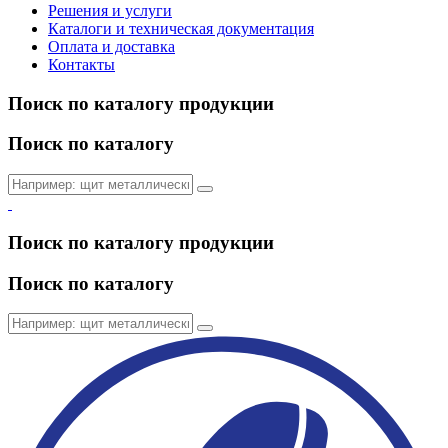
Решения и услуги
Каталоги и техническая документация
Оплата и доставка
Контакты
Поиск по каталогу продукции
Поиск по каталогу
Поиск по каталогу продукции
Поиск по каталогу