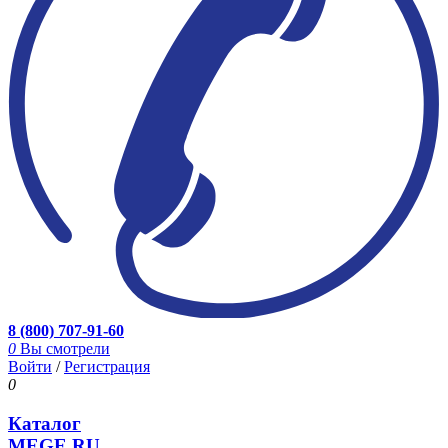
8 (800) 707-91-60
0
Вы смотрели
Войти
/
Регистрация
0
Каталог
MEGE.RU