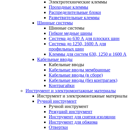
Электротехнические клеммы
Проходные клеммы
Распределительные блоки
Разветвительные клеммы
Шинные системы
Шинные системы
Гибкие медные шины
Система до 630 А для плоских шин
Система до 1250, 1600 А для
профильных шин
Клеммы для систем 630, 1250 и 1600 А
Кабельные вводы
Кабельные вводы
Кабельные вводы мембранные
Кабельные вводы (в сборе)
Кабельные вводы (без контрагаек)
Контрагайки
Инструмент и электромонтажные материалы
Инструмент и электромонтажные материалы
Ручной инструмент
Ручной инструмент
Режущий инструмент
Инструмент для снятия изоляции
Инструмент для обжима
Отвертки