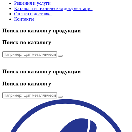
Решения и услуги
Каталоги и техническая документация
Оплата и доставка
Контакты
Поиск по каталогу продукции
Поиск по каталогу
Поиск по каталогу продукции
Поиск по каталогу