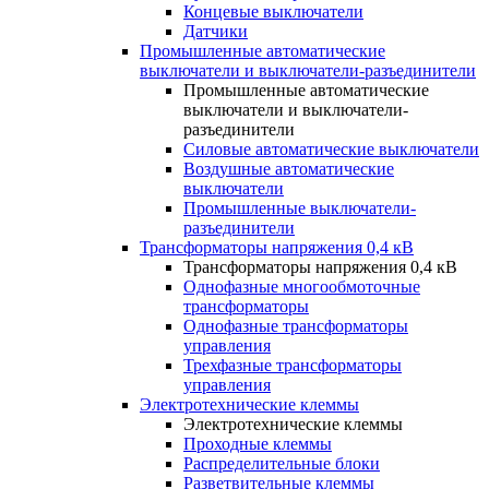
Концевые выключатели
Датчики
Промышленные автоматические
выключатели и выключатели-разъединители
Промышленные автоматические
выключатели и выключатели-
разъединители
Силовые автоматические выключатели
Воздушные автоматические
выключатели
Промышленные выключатели-
разъединители
Трансформаторы напряжения 0,4 кВ
Трансформаторы напряжения 0,4 кВ
Однофазные многообмоточные
трансформаторы
Однофазные трансформаторы
управления
Трехфазные трансформаторы
управления
Электротехнические клеммы
Электротехнические клеммы
Проходные клеммы
Распределительные блоки
Разветвительные клеммы