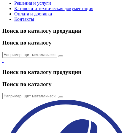
Решения и услуги
Каталоги и техническая документация
Оплата и доставка
Контакты
Поиск по каталогу продукции
Поиск по каталогу
Поиск по каталогу продукции
Поиск по каталогу