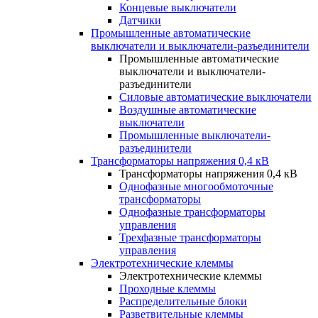
Концевые выключатели
Датчики
Промышленные автоматические
выключатели и выключатели-разъединители
Промышленные автоматические
выключатели и выключатели-
разъединители
Силовые автоматические выключатели
Воздушные автоматические
выключатели
Промышленные выключатели-
разъединители
Трансформаторы напряжения 0,4 кВ
Трансформаторы напряжения 0,4 кВ
Однофазные многообмоточные
трансформаторы
Однофазные трансформаторы
управления
Трехфазные трансформаторы
управления
Электротехнические клеммы
Электротехнические клеммы
Проходные клеммы
Распределительные блоки
Разветвительные клеммы