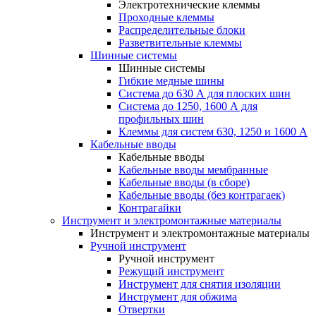
Электротехнические клеммы
Проходные клеммы
Распределительные блоки
Разветвительные клеммы
Шинные системы
Шинные системы
Гибкие медные шины
Система до 630 А для плоских шин
Система до 1250, 1600 А для
профильных шин
Клеммы для систем 630, 1250 и 1600 А
Кабельные вводы
Кабельные вводы
Кабельные вводы мембранные
Кабельные вводы (в сборе)
Кабельные вводы (без контрагаек)
Контрагайки
Инструмент и электромонтажные материалы
Инструмент и электромонтажные материалы
Ручной инструмент
Ручной инструмент
Режущий инструмент
Инструмент для снятия изоляции
Инструмент для обжима
Отвертки