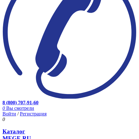
8 (800) 707-91-60
0
Вы смотрели
Войти
/
Регистрация
0
Каталог
MEGE.RU