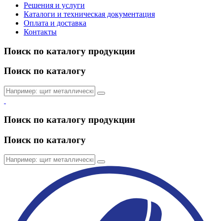
Решения и услуги
Каталоги и техническая документация
Оплата и доставка
Контакты
Поиск по каталогу продукции
Поиск по каталогу
Поиск по каталогу продукции
Поиск по каталогу