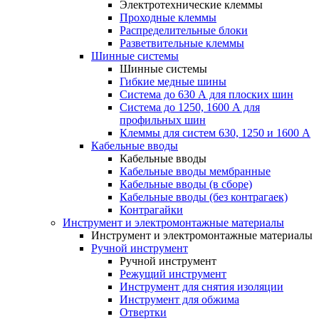
Электротехнические клеммы
Проходные клеммы
Распределительные блоки
Разветвительные клеммы
Шинные системы
Шинные системы
Гибкие медные шины
Система до 630 А для плоских шин
Система до 1250, 1600 А для
профильных шин
Клеммы для систем 630, 1250 и 1600 А
Кабельные вводы
Кабельные вводы
Кабельные вводы мембранные
Кабельные вводы (в сборе)
Кабельные вводы (без контрагаек)
Контрагайки
Инструмент и электромонтажные материалы
Инструмент и электромонтажные материалы
Ручной инструмент
Ручной инструмент
Режущий инструмент
Инструмент для снятия изоляции
Инструмент для обжима
Отвертки