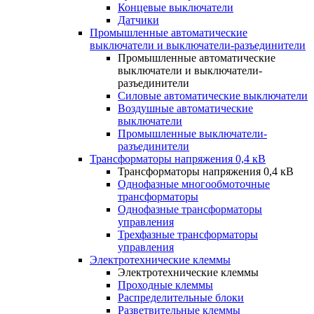
Концевые выключатели
Датчики
Промышленные автоматические
выключатели и выключатели-разъединители
Промышленные автоматические
выключатели и выключатели-
разъединители
Силовые автоматические выключатели
Воздушные автоматические
выключатели
Промышленные выключатели-
разъединители
Трансформаторы напряжения 0,4 кВ
Трансформаторы напряжения 0,4 кВ
Однофазные многообмоточные
трансформаторы
Однофазные трансформаторы
управления
Трехфазные трансформаторы
управления
Электротехнические клеммы
Электротехнические клеммы
Проходные клеммы
Распределительные блоки
Разветвительные клеммы