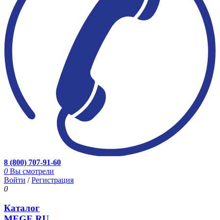
8 (800) 707-91-60
0
Вы смотрели
Войти
/
Регистрация
0
Каталог
MEGE.RU