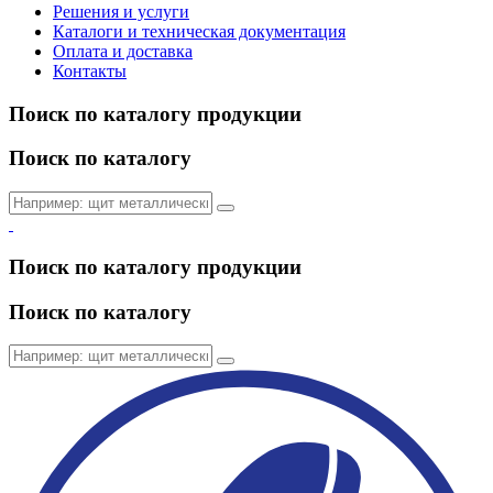
Решения и услуги
Каталоги и техническая документация
Оплата и доставка
Контакты
Поиск по каталогу продукции
Поиск по каталогу
Поиск по каталогу продукции
Поиск по каталогу