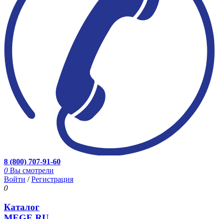
8 (800) 707-91-60
0
Вы смотрели
Войти
/
Регистрация
0
Каталог
MEGE.RU