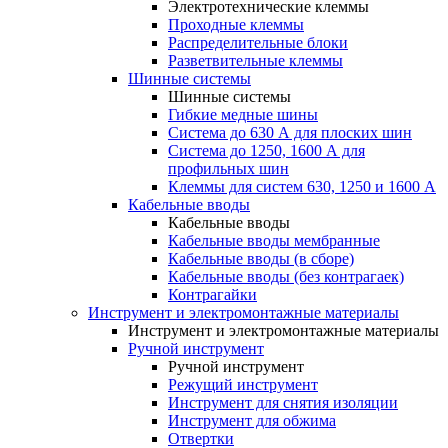
Электротехнические клеммы
Проходные клеммы
Распределительные блоки
Разветвительные клеммы
Шинные системы
Шинные системы
Гибкие медные шины
Система до 630 А для плоских шин
Система до 1250, 1600 А для
профильных шин
Клеммы для систем 630, 1250 и 1600 А
Кабельные вводы
Кабельные вводы
Кабельные вводы мембранные
Кабельные вводы (в сборе)
Кабельные вводы (без контрагаек)
Контрагайки
Инструмент и электромонтажные материалы
Инструмент и электромонтажные материалы
Ручной инструмент
Ручной инструмент
Режущий инструмент
Инструмент для снятия изоляции
Инструмент для обжима
Отвертки