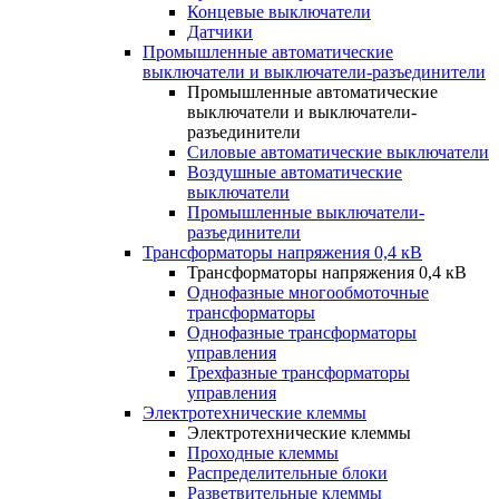
Концевые выключатели
Датчики
Промышленные автоматические
выключатели и выключатели-разъединители
Промышленные автоматические
выключатели и выключатели-
разъединители
Силовые автоматические выключатели
Воздушные автоматические
выключатели
Промышленные выключатели-
разъединители
Трансформаторы напряжения 0,4 кВ
Трансформаторы напряжения 0,4 кВ
Однофазные многообмоточные
трансформаторы
Однофазные трансформаторы
управления
Трехфазные трансформаторы
управления
Электротехнические клеммы
Электротехнические клеммы
Проходные клеммы
Распределительные блоки
Разветвительные клеммы