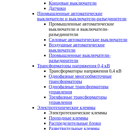
Концевые выключатели
Датчики
Промышленные автоматические
выключатели и выключатели-разъединители
Промышленные автоматические
выключатели и выключатели-
разъединители
Силовые автоматические выключатели
Воздушные автоматические
выключатели
Промышленные выключатели-
разъединители
Трансформаторы напряжения 0,4 кВ
Трансформаторы напряжения 0,4 кВ
Однофазные многообмоточные
трансформаторы
Однофазные трансформаторы
управления
Трехфазные трансформаторы
управления
Электротехнические клеммы
Электротехнические клеммы
Проходные клеммы
Распределительные блоки
Разветвительные клеммы