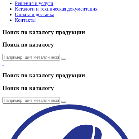
Решения и услуги
Каталоги и техническая документация
Оплата и доставка
Контакты
Поиск по каталогу продукции
Поиск по каталогу
Поиск по каталогу продукции
Поиск по каталогу