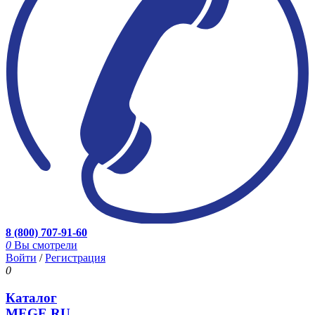
8 (800) 707-91-60
0
Вы смотрели
Войти
/
Регистрация
0
Каталог
MEGE.RU