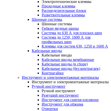
Электротехнические клеммы
Проходные клеммы
Распределительные блоки
Разветвительные клеммы
Шинные системы
Шинные системы
Гибкие медные шины
Система до 630 А для плоских шин
Система до 1250, 1600 А для
профильных шин
Клеммы для систем 630, 1250 и 1600 А
Кабельные вводы
Кабельные вводы
Кабельные вводы мембранные
Кабельные вводы (в сборе)
Кабельные вводы (без контрагаек)
Контрагайки
Инструмент и электромонтажные материалы
Инструмент и электромонтажные материалы
Ручной инструмент
Ручной инструмент
Режущий инструмент
Инструмент для снятия изоляции
Инструмент для обжима
Отвертки