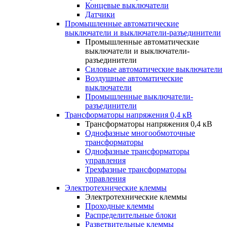
Концевые выключатели
Датчики
Промышленные автоматические
выключатели и выключатели-разъединители
Промышленные автоматические
выключатели и выключатели-
разъединители
Силовые автоматические выключатели
Воздушные автоматические
выключатели
Промышленные выключатели-
разъединители
Трансформаторы напряжения 0,4 кВ
Трансформаторы напряжения 0,4 кВ
Однофазные многообмоточные
трансформаторы
Однофазные трансформаторы
управления
Трехфазные трансформаторы
управления
Электротехнические клеммы
Электротехнические клеммы
Проходные клеммы
Распределительные блоки
Разветвительные клеммы