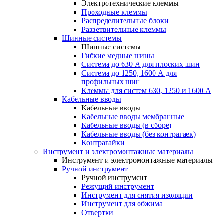
Электротехнические клеммы
Проходные клеммы
Распределительные блоки
Разветвительные клеммы
Шинные системы
Шинные системы
Гибкие медные шины
Система до 630 А для плоских шин
Система до 1250, 1600 А для
профильных шин
Клеммы для систем 630, 1250 и 1600 А
Кабельные вводы
Кабельные вводы
Кабельные вводы мембранные
Кабельные вводы (в сборе)
Кабельные вводы (без контрагаек)
Контрагайки
Инструмент и электромонтажные материалы
Инструмент и электромонтажные материалы
Ручной инструмент
Ручной инструмент
Режущий инструмент
Инструмент для снятия изоляции
Инструмент для обжима
Отвертки