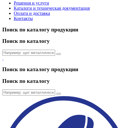
Решения и услуги
Каталоги и техническая документация
Оплата и доставка
Контакты
Поиск по каталогу продукции
Поиск по каталогу
Поиск по каталогу продукции
Поиск по каталогу