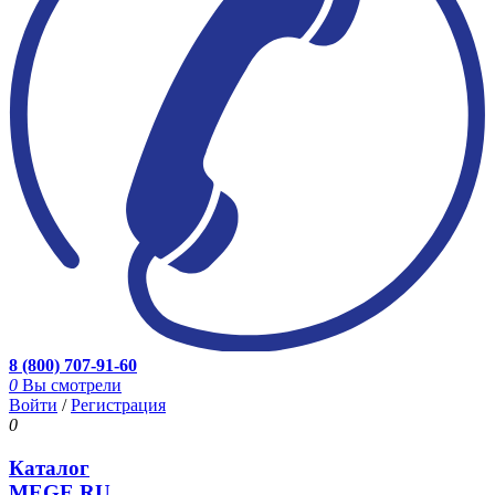
8 (800) 707-91-60
0
Вы смотрели
Войти
/
Регистрация
0
Каталог
MEGE.RU