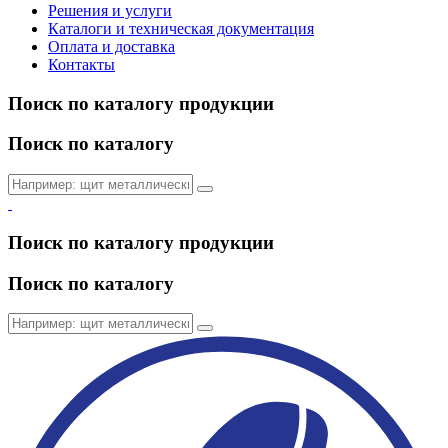
Решения и услуги
Каталоги и техническая документация
Оплата и доставка
Контакты
Поиск по каталогу продукции
Поиск по каталогу
Поиск по каталогу продукции
Поиск по каталогу