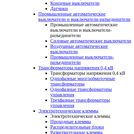
Концевые выключатели
Датчики
Промышленные автоматические
выключатели и выключатели-разъединители
Промышленные автоматические
выключатели и выключатели-
разъединители
Силовые автоматические выключатели
Воздушные автоматические
выключатели
Промышленные выключатели-
разъединители
Трансформаторы напряжения 0,4 кВ
Трансформаторы напряжения 0,4 кВ
Однофазные многообмоточные
трансформаторы
Однофазные трансформаторы
управления
Трехфазные трансформаторы
управления
Электротехнические клеммы
Электротехнические клеммы
Проходные клеммы
Распределительные блоки
Разветвительные клеммы