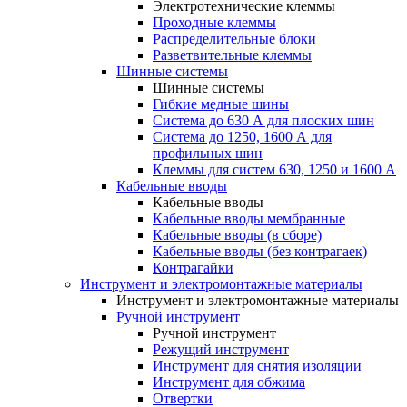
Электротехнические клеммы
Проходные клеммы
Распределительные блоки
Разветвительные клеммы
Шинные системы
Шинные системы
Гибкие медные шины
Система до 630 А для плоских шин
Система до 1250, 1600 А для
профильных шин
Клеммы для систем 630, 1250 и 1600 А
Кабельные вводы
Кабельные вводы
Кабельные вводы мембранные
Кабельные вводы (в сборе)
Кабельные вводы (без контрагаек)
Контрагайки
Инструмент и электромонтажные материалы
Инструмент и электромонтажные материалы
Ручной инструмент
Ручной инструмент
Режущий инструмент
Инструмент для снятия изоляции
Инструмент для обжима
Отвертки