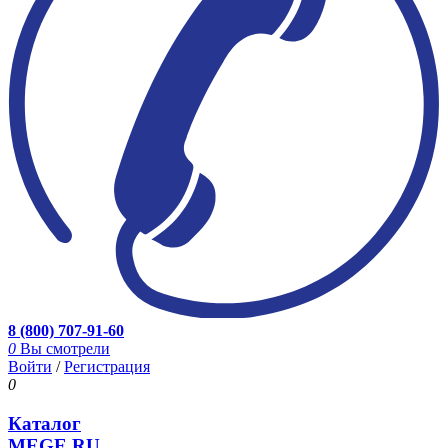
8 (800) 707-91-60
0
Вы смотрели
Войти
/
Регистрация
0
Каталог
MEGE.RU