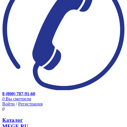
8 (800) 707-91-60
0
Вы смотрели
Войти
/
Регистрация
0
Каталог
MEGE.RU