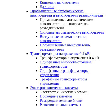
Концевые выключатели
Датчики
Промышленные автоматические
выключатели и выключатели-разъединители
Промышленные автоматические
выключатели и выключатели-
разъединители
Силовые автоматические выключатели
Воздушные автоматические
выключатели
Промышленные выключатели-
разъединители
Трансформаторы напряжения 0,4 кВ
Трансформаторы напряжения 0,4 кВ
Однофазные многообмоточные
трансформаторы
Однофазные трансформаторы
управления
Трехфазные трансформаторы
управления
Электротехнические клеммы
Электротехнические клеммы
Проходные клеммы
Распределительные блоки
Разветвительные клеммы