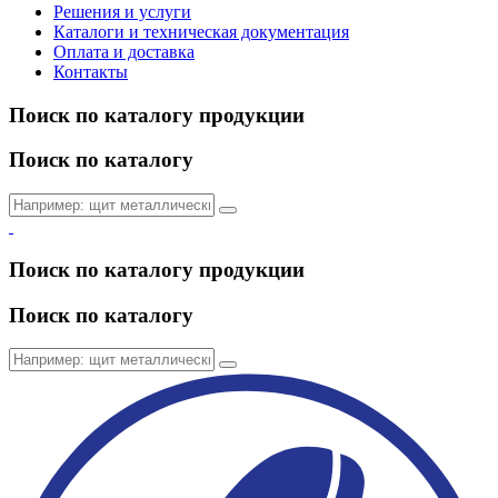
Решения и услуги
Каталоги и техническая документация
Оплата и доставка
Контакты
Поиск по каталогу продукции
Поиск по каталогу
Поиск по каталогу продукции
Поиск по каталогу