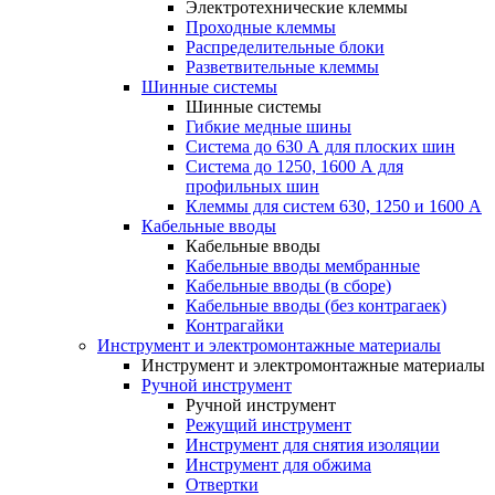
Электротехнические клеммы
Проходные клеммы
Распределительные блоки
Разветвительные клеммы
Шинные системы
Шинные системы
Гибкие медные шины
Система до 630 А для плоских шин
Система до 1250, 1600 А для
профильных шин
Клеммы для систем 630, 1250 и 1600 А
Кабельные вводы
Кабельные вводы
Кабельные вводы мембранные
Кабельные вводы (в сборе)
Кабельные вводы (без контрагаек)
Контрагайки
Инструмент и электромонтажные материалы
Инструмент и электромонтажные материалы
Ручной инструмент
Ручной инструмент
Режущий инструмент
Инструмент для снятия изоляции
Инструмент для обжима
Отвертки