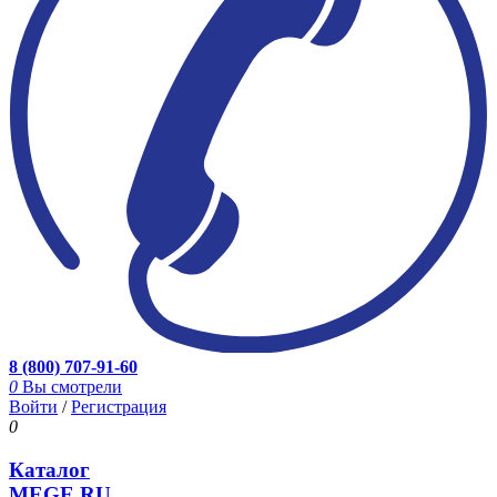
8 (800) 707-91-60
0
Вы смотрели
Войти
/
Регистрация
0
Каталог
MEGE.RU