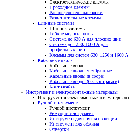
Электротехнические клеммы
Проходные клеммы
Распределительные блоки
Разветвительные клеммы
Шинные системы
Шинные системы
Гибкие медные шины
Система до 630 А для плоских шин
Система до 1250, 1600 А для
профильных шин
Клеммы для систем 630, 1250 и 1600 А
Кабельные вводы
Кабельные вводы
Кабельные вводы мембранные
Кабельные вводы (в сборе)
Кабельные вводы (без контрагаек)
Контрагайки
Инструмент и электромонтажные материалы
Инструмент и электромонтажные материалы
Ручной инструмент
Ручной инструмент
Режущий инструмент
Инструмент для снятия изоляции
Инструмент для обжима
Отвертки