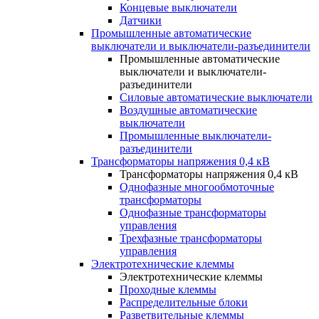
Концевые выключатели
Датчики
Промышленные автоматические
выключатели и выключатели-разъединители
Промышленные автоматические
выключатели и выключатели-
разъединители
Силовые автоматические выключатели
Воздушные автоматические
выключатели
Промышленные выключатели-
разъединители
Трансформаторы напряжения 0,4 кВ
Трансформаторы напряжения 0,4 кВ
Однофазные многообмоточные
трансформаторы
Однофазные трансформаторы
управления
Трехфазные трансформаторы
управления
Электротехнические клеммы
Электротехнические клеммы
Проходные клеммы
Распределительные блоки
Разветвительные клеммы