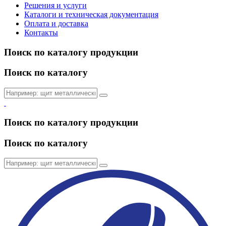
Решения и услуги
Каталоги и техническая документация
Оплата и доставка
Контакты
Поиск по каталогу продукции
Поиск по каталогу
Поиск по каталогу продукции
Поиск по каталогу