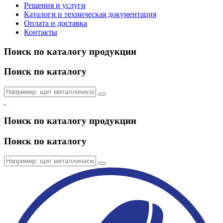
Решения и услуги
Каталоги и техническая документация
Оплата и доставка
Контакты
Поиск по каталогу продукции
Поиск по каталогу
Поиск по каталогу продукции
Поиск по каталогу