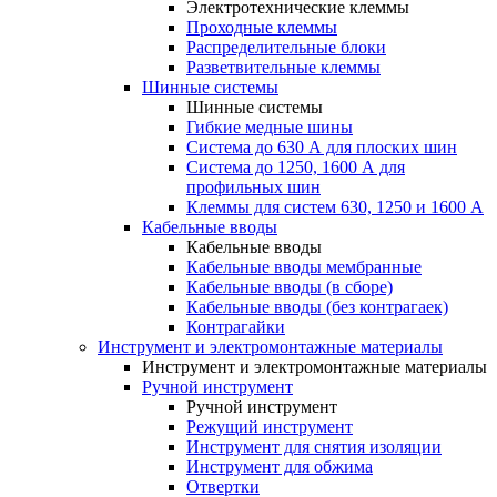
Электротехнические клеммы
Проходные клеммы
Распределительные блоки
Разветвительные клеммы
Шинные системы
Шинные системы
Гибкие медные шины
Система до 630 А для плоских шин
Система до 1250, 1600 А для
профильных шин
Клеммы для систем 630, 1250 и 1600 А
Кабельные вводы
Кабельные вводы
Кабельные вводы мембранные
Кабельные вводы (в сборе)
Кабельные вводы (без контрагаек)
Контрагайки
Инструмент и электромонтажные материалы
Инструмент и электромонтажные материалы
Ручной инструмент
Ручной инструмент
Режущий инструмент
Инструмент для снятия изоляции
Инструмент для обжима
Отвертки