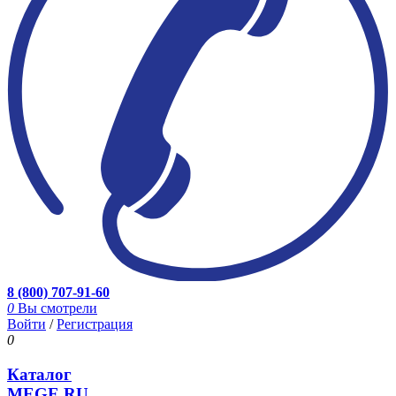
8 (800) 707-91-60
0
Вы смотрели
Войти
/
Регистрация
0
Каталог
MEGE.RU