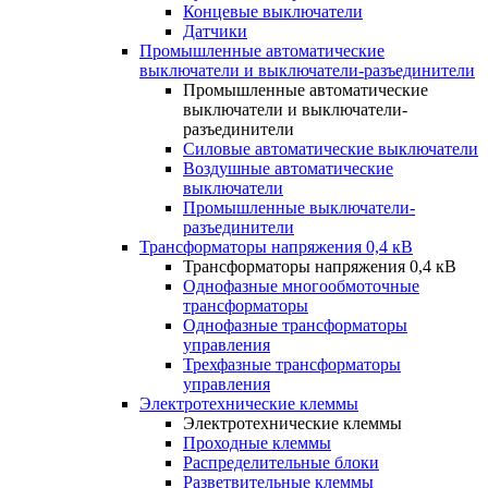
Концевые выключатели
Датчики
Промышленные автоматические
выключатели и выключатели-разъединители
Промышленные автоматические
выключатели и выключатели-
разъединители
Силовые автоматические выключатели
Воздушные автоматические
выключатели
Промышленные выключатели-
разъединители
Трансформаторы напряжения 0,4 кВ
Трансформаторы напряжения 0,4 кВ
Однофазные многообмоточные
трансформаторы
Однофазные трансформаторы
управления
Трехфазные трансформаторы
управления
Электротехнические клеммы
Электротехнические клеммы
Проходные клеммы
Распределительные блоки
Разветвительные клеммы