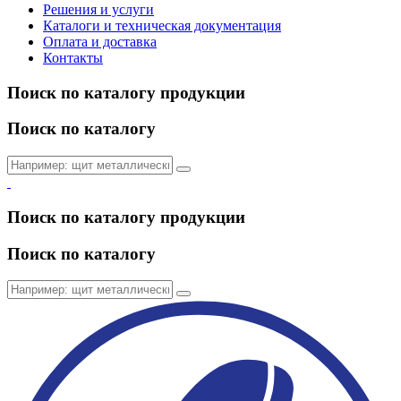
Решения и услуги
Каталоги и техническая документация
Оплата и доставка
Контакты
Поиск по каталогу продукции
Поиск по каталогу
Поиск по каталогу продукции
Поиск по каталогу