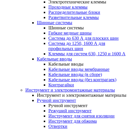
Электротехнические клеммы
Проходные клеммы
Распределительные блоки
Разветвительные клеммы
Шинные системы
Шинные системы
Гибкие медные шины
Система до 630 А для плоских шин
Система до 1250, 1600 А для
профильных шин
Клеммы для систем 630, 1250 и 1600 А
Кабельные вводы
Кабельные вводы
Кабельные вводы мембранные
Кабельные вводы (в сборе)
Кабельные вводы (без контрагаек)
Контрагайки
Инструмент и электромонтажные материалы
Инструмент и электромонтажные материалы
Ручной инструмент
Ручной инструмент
Режущий инструмент
Инструмент для снятия изоляции
Инструмент для обжима
Отвертки