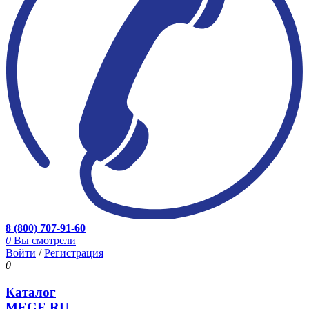
8 (800) 707-91-60
0
Вы смотрели
Войти
/
Регистрация
0
Каталог
MEGE.RU