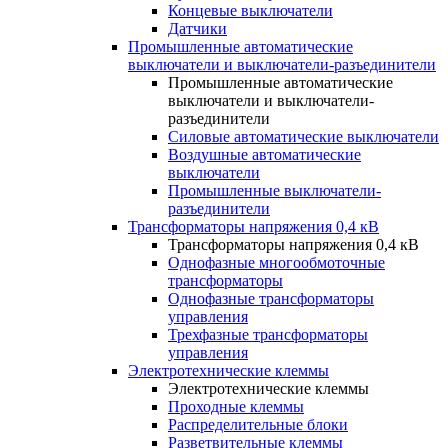
Концевые выключатели
Датчики
Промышленные автоматические
выключатели и выключатели-разъединители
Промышленные автоматические
выключатели и выключатели-
разъединители
Силовые автоматические выключатели
Воздушные автоматические
выключатели
Промышленные выключатели-
разъединители
Трансформаторы напряжения 0,4 кВ
Трансформаторы напряжения 0,4 кВ
Однофазные многообмоточные
трансформаторы
Однофазные трансформаторы
управления
Трехфазные трансформаторы
управления
Электротехнические клеммы
Электротехнические клеммы
Проходные клеммы
Распределительные блоки
Разветвительные клеммы