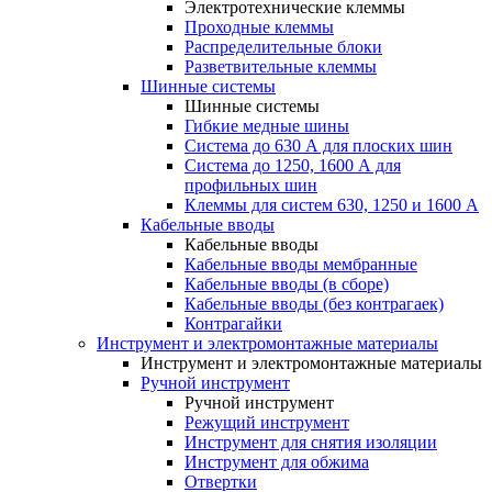
Электротехнические клеммы
Проходные клеммы
Распределительные блоки
Разветвительные клеммы
Шинные системы
Шинные системы
Гибкие медные шины
Система до 630 А для плоских шин
Система до 1250, 1600 А для
профильных шин
Клеммы для систем 630, 1250 и 1600 А
Кабельные вводы
Кабельные вводы
Кабельные вводы мембранные
Кабельные вводы (в сборе)
Кабельные вводы (без контрагаек)
Контрагайки
Инструмент и электромонтажные материалы
Инструмент и электромонтажные материалы
Ручной инструмент
Ручной инструмент
Режущий инструмент
Инструмент для снятия изоляции
Инструмент для обжима
Отвертки