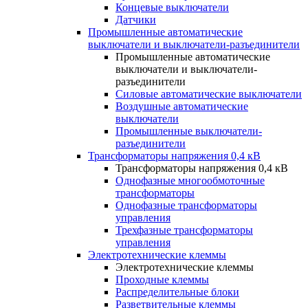
Концевые выключатели
Датчики
Промышленные автоматические
выключатели и выключатели-разъединители
Промышленные автоматические
выключатели и выключатели-
разъединители
Силовые автоматические выключатели
Воздушные автоматические
выключатели
Промышленные выключатели-
разъединители
Трансформаторы напряжения 0,4 кВ
Трансформаторы напряжения 0,4 кВ
Однофазные многообмоточные
трансформаторы
Однофазные трансформаторы
управления
Трехфазные трансформаторы
управления
Электротехнические клеммы
Электротехнические клеммы
Проходные клеммы
Распределительные блоки
Разветвительные клеммы