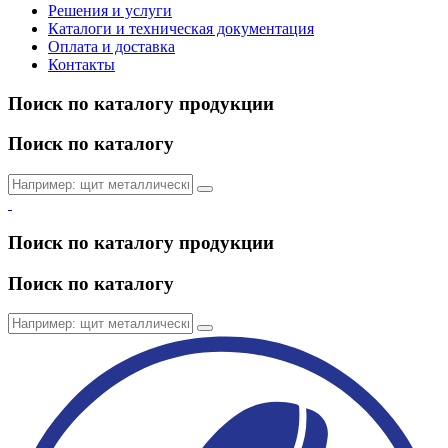
Решения и услуги
Каталоги и техническая документация
Оплата и доставка
Контакты
Поиск по каталогу продукции
Поиск по каталогу
Поиск по каталогу продукции
Поиск по каталогу