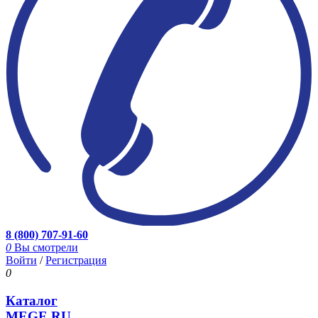
8 (800) 707-91-60
0
Вы смотрели
Войти
/
Регистрация
0
Каталог
MEGE.RU