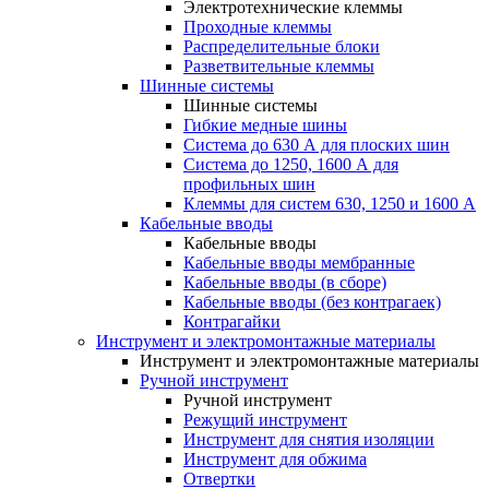
Электротехнические клеммы
Проходные клеммы
Распределительные блоки
Разветвительные клеммы
Шинные системы
Шинные системы
Гибкие медные шины
Система до 630 А для плоских шин
Система до 1250, 1600 А для
профильных шин
Клеммы для систем 630, 1250 и 1600 А
Кабельные вводы
Кабельные вводы
Кабельные вводы мембранные
Кабельные вводы (в сборе)
Кабельные вводы (без контрагаек)
Контрагайки
Инструмент и электромонтажные материалы
Инструмент и электромонтажные материалы
Ручной инструмент
Ручной инструмент
Режущий инструмент
Инструмент для снятия изоляции
Инструмент для обжима
Отвертки