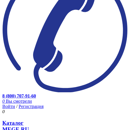
8 (800) 707-91-60
0
Вы смотрели
Войти
/
Регистрация
0
Каталог
MEGE.RU