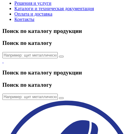
Решения и услуги
Каталоги и техническая документация
Оплата и доставка
Контакты
Поиск по каталогу продукции
Поиск по каталогу
Поиск по каталогу продукции
Поиск по каталогу