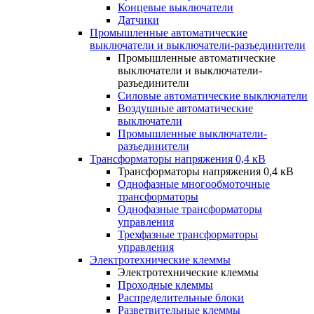
Концевые выключатели
Датчики
Промышленные автоматические
выключатели и выключатели-разъединители
Промышленные автоматические
выключатели и выключатели-
разъединители
Силовые автоматические выключатели
Воздушные автоматические
выключатели
Промышленные выключатели-
разъединители
Трансформаторы напряжения 0,4 кВ
Трансформаторы напряжения 0,4 кВ
Однофазные многообмоточные
трансформаторы
Однофазные трансформаторы
управления
Трехфазные трансформаторы
управления
Электротехнические клеммы
Электротехнические клеммы
Проходные клеммы
Распределительные блоки
Разветвительные клеммы