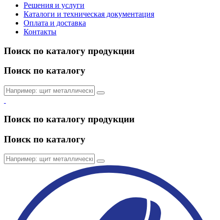
Решения и услуги
Каталоги и техническая документация
Оплата и доставка
Контакты
Поиск по каталогу продукции
Поиск по каталогу
Поиск по каталогу продукции
Поиск по каталогу