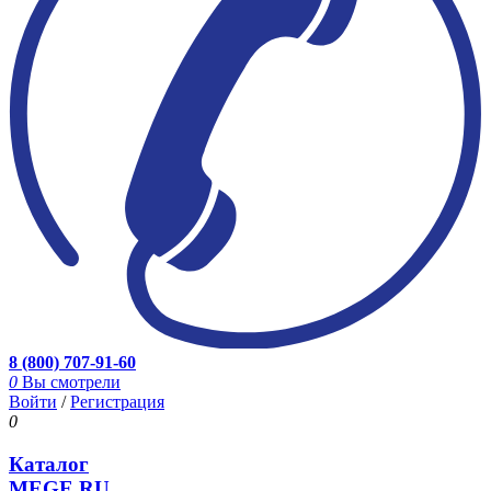
8 (800) 707-91-60
0
Вы смотрели
Войти
/
Регистрация
0
Каталог
MEGE.RU