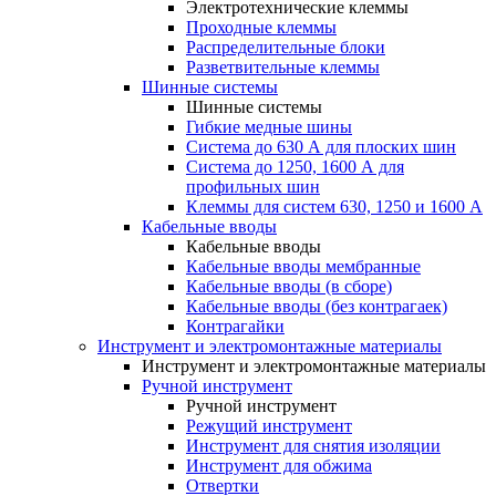
Электротехнические клеммы
Проходные клеммы
Распределительные блоки
Разветвительные клеммы
Шинные системы
Шинные системы
Гибкие медные шины
Система до 630 А для плоских шин
Система до 1250, 1600 А для
профильных шин
Клеммы для систем 630, 1250 и 1600 А
Кабельные вводы
Кабельные вводы
Кабельные вводы мембранные
Кабельные вводы (в сборе)
Кабельные вводы (без контрагаек)
Контрагайки
Инструмент и электромонтажные материалы
Инструмент и электромонтажные материалы
Ручной инструмент
Ручной инструмент
Режущий инструмент
Инструмент для снятия изоляции
Инструмент для обжима
Отвертки