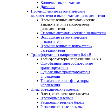
Концевые выключатели
Датчики
Промышленные автоматические
выключатели и выключатели-разъединители
Промышленные автоматические
выключатели и выключатели-
разъединители
Силовые автоматические выключатели
Воздушные автоматические
выключатели
Промышленные выключатели-
разъединители
Трансформаторы напряжения 0,4 кВ
Трансформаторы напряжения 0,4 кВ
Однофазные многообмоточные
трансформаторы
Однофазные трансформаторы
управления
Трехфазные трансформаторы
управления
Электротехнические клеммы
Электротехнические клеммы
Проходные клеммы
Распределительные блоки
Разветвительные клеммы