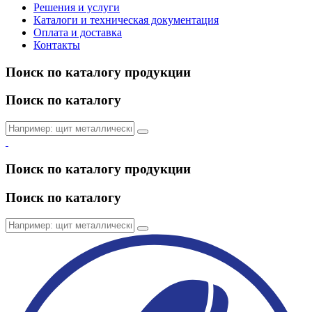
Решения и услуги
Каталоги и техническая документация
Оплата и доставка
Контакты
Поиск по каталогу продукции
Поиск по каталогу
Поиск по каталогу продукции
Поиск по каталогу