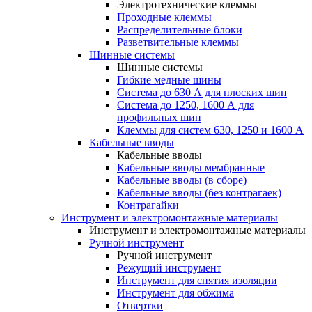
Электротехнические клеммы
Проходные клеммы
Распределительные блоки
Разветвительные клеммы
Шинные системы
Шинные системы
Гибкие медные шины
Система до 630 А для плоских шин
Система до 1250, 1600 А для
профильных шин
Клеммы для систем 630, 1250 и 1600 А
Кабельные вводы
Кабельные вводы
Кабельные вводы мембранные
Кабельные вводы (в сборе)
Кабельные вводы (без контрагаек)
Контрагайки
Инструмент и электромонтажные материалы
Инструмент и электромонтажные материалы
Ручной инструмент
Ручной инструмент
Режущий инструмент
Инструмент для снятия изоляции
Инструмент для обжима
Отвертки