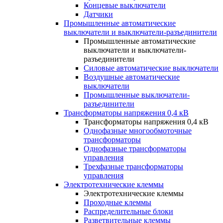
Концевые выключатели
Датчики
Промышленные автоматические
выключатели и выключатели-разъединители
Промышленные автоматические
выключатели и выключатели-
разъединители
Силовые автоматические выключатели
Воздушные автоматические
выключатели
Промышленные выключатели-
разъединители
Трансформаторы напряжения 0,4 кВ
Трансформаторы напряжения 0,4 кВ
Однофазные многообмоточные
трансформаторы
Однофазные трансформаторы
управления
Трехфазные трансформаторы
управления
Электротехнические клеммы
Электротехнические клеммы
Проходные клеммы
Распределительные блоки
Разветвительные клеммы