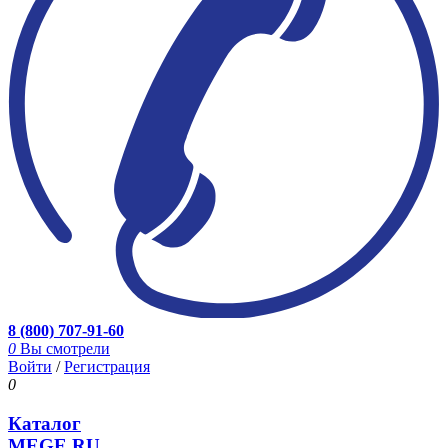
8 (800) 707-91-60
0
Вы смотрели
Войти
/
Регистрация
0
Каталог
MEGE.RU