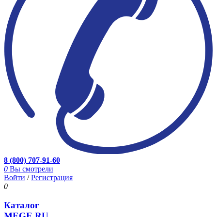
8 (800) 707-91-60
0
Вы смотрели
Войти
/
Регистрация
0
Каталог
MEGE.RU