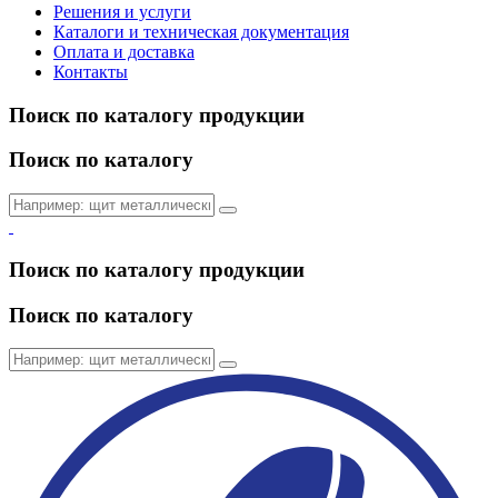
Решения и услуги
Каталоги и техническая документация
Оплата и доставка
Контакты
Поиск по каталогу продукции
Поиск по каталогу
Поиск по каталогу продукции
Поиск по каталогу