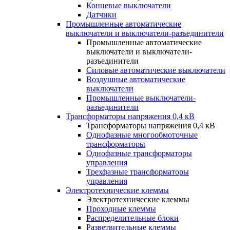
Концевые выключатели
Датчики
Промышленные автоматические
выключатели и выключатели-разъединители
Промышленные автоматические
выключатели и выключатели-
разъединители
Силовые автоматические выключатели
Воздушные автоматические
выключатели
Промышленные выключатели-
разъединители
Трансформаторы напряжения 0,4 кВ
Трансформаторы напряжения 0,4 кВ
Однофазные многообмоточные
трансформаторы
Однофазные трансформаторы
управления
Трехфазные трансформаторы
управления
Электротехнические клеммы
Электротехнические клеммы
Проходные клеммы
Распределительные блоки
Разветвительные клеммы