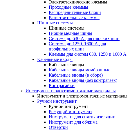
Электротехнические клеммы
Проходные клеммы
Распределительные блоки
Разветвительные клеммы
Шинные системы
Шинные системы
Гибкие медные шины
Система до 630 А для плоских шин
Система до 1250, 1600 А для
профильных шин
Клеммы для систем 630, 1250 и 1600 А
Кабельные вводы
Кабельные вводы
Кабельные вводы мембранные
Кабельные вводы (в сборе)
Кабельные вводы (без контрагаек)
Контрагайки
Инструмент и электромонтажные материалы
Инструмент и электромонтажные материалы
Ручной инструмент
Ручной инструмент
Режущий инструмент
Инструмент для снятия изоляции
Инструмент для обжима
Отвертки