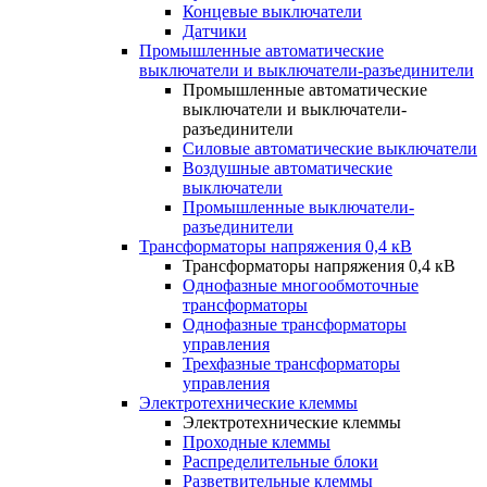
Концевые выключатели
Датчики
Промышленные автоматические
выключатели и выключатели-разъединители
Промышленные автоматические
выключатели и выключатели-
разъединители
Силовые автоматические выключатели
Воздушные автоматические
выключатели
Промышленные выключатели-
разъединители
Трансформаторы напряжения 0,4 кВ
Трансформаторы напряжения 0,4 кВ
Однофазные многообмоточные
трансформаторы
Однофазные трансформаторы
управления
Трехфазные трансформаторы
управления
Электротехнические клеммы
Электротехнические клеммы
Проходные клеммы
Распределительные блоки
Разветвительные клеммы