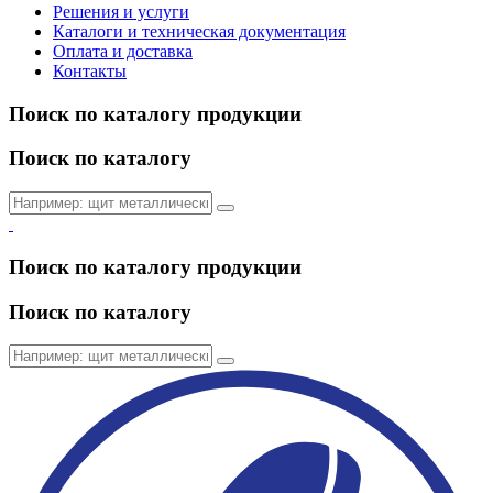
Решения и услуги
Каталоги и техническая документация
Оплата и доставка
Контакты
Поиск по каталогу продукции
Поиск по каталогу
Поиск по каталогу продукции
Поиск по каталогу