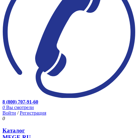
8 (800) 707-91-60
0
Вы смотрели
Войти
/
Регистрация
0
Каталог
MEGE.RU