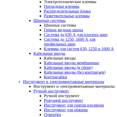
Электротехнические клеммы
Проходные клеммы
Распределительные блоки
Разветвительные клеммы
Шинные системы
Шинные системы
Гибкие медные шины
Система до 630 А для плоских шин
Система до 1250, 1600 А для
профильных шин
Клеммы для систем 630, 1250 и 1600 А
Кабельные вводы
Кабельные вводы
Кабельные вводы мембранные
Кабельные вводы (в сборе)
Кабельные вводы (без контрагаек)
Контрагайки
Инструмент и электромонтажные материалы
Инструмент и электромонтажные материалы
Ручной инструмент
Ручной инструмент
Режущий инструмент
Инструмент для снятия изоляции
Инструмент для обжима
Отвертки