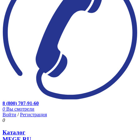
8 (800) 707-91-60
0
Вы смотрели
Войти
/
Регистрация
0
Каталог
MEGE.RU