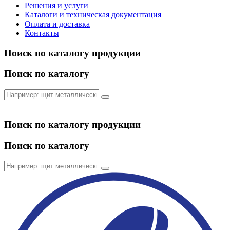
Решения и услуги
Каталоги и техническая документация
Оплата и доставка
Контакты
Поиск по каталогу продукции
Поиск по каталогу
Поиск по каталогу продукции
Поиск по каталогу