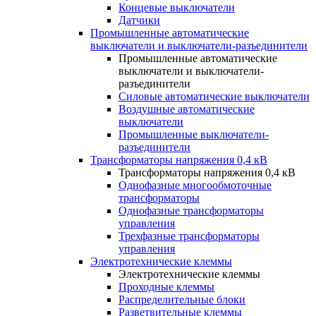
Концевые выключатели
Датчики
Промышленные автоматические
выключатели и выключатели-разъединители
Промышленные автоматические
выключатели и выключатели-
разъединители
Силовые автоматические выключатели
Воздушные автоматические
выключатели
Промышленные выключатели-
разъединители
Трансформаторы напряжения 0,4 кВ
Трансформаторы напряжения 0,4 кВ
Однофазные многообмоточные
трансформаторы
Однофазные трансформаторы
управления
Трехфазные трансформаторы
управления
Электротехнические клеммы
Электротехнические клеммы
Проходные клеммы
Распределительные блоки
Разветвительные клеммы