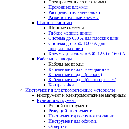
Электротехнические клеммы
Проходные клеммы
Распределительные блоки
Разветвительные клеммы
Шинные системы
Шинные системы
Гибкие медные шины
Система до 630 А для плоских шин
Система до 1250, 1600 А для
профильных шин
Клеммы для систем 630, 1250 и 1600 А
Кабельные вводы
Кабельные вводы
Кабельные вводы мембранные
Кабельные вводы (в сборе)
Кабельные вводы (без контрагаек)
Контрагайки
Инструмент и электромонтажные материалы
Инструмент и электромонтажные материалы
Ручной инструмент
Ручной инструмент
Режущий инструмент
Инструмент для снятия изоляции
Инструмент для обжима
Отвертки