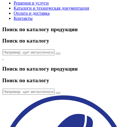
Решения и услуги
Каталоги и техническая документация
Оплата и доставка
Контакты
Поиск по каталогу продукции
Поиск по каталогу
Поиск по каталогу продукции
Поиск по каталогу