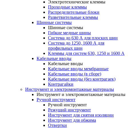
Электротехнические клеммы
Проходные клеммы
Распределительные блоки
Разветвительные клеммы
Шинные системы
Шинные системы
Гибкие медные шины
Система до 630 А для плоских шин
Система до 1250, 1600 А для
профильных шин
Клеммы для систем 630, 1250 и 1600 А
Кабельные вводы
Кабельные вводы
Кабельные вводы мембранные
Кабельные вводы (в сборе)
Кабельные вводы (без контрагаек)
Контрагайки
Инструмент и электромонтажные материалы
Инструмент и электромонтажные материалы
Ручной инструмент
Ручной инструмент
Режущий инструмент
Инструмент для снятия изоляции
Инструмент для обжима
Отвертки