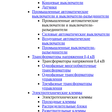
Концевые выключатели
Датчики
Промышленные автоматические
выключатели и выключатели-разъединители
Промышленные автоматические
выключатели и выключатели-
разъединители
Силовые автоматические выключатели
Воздушные автоматические
выключатели
Промышленные выключатели-
разъединители
Трансформаторы напряжения 0,4 кВ
Трансформаторы напряжения 0,4 кВ
Однофазные многообмоточные
трансформаторы
Однофазные трансформаторы
управления
Трехфазные трансформаторы
управления
Электротехнические клеммы
Электротехнические клеммы
Проходные клеммы
Распределительные блоки
Разветвительные клеммы