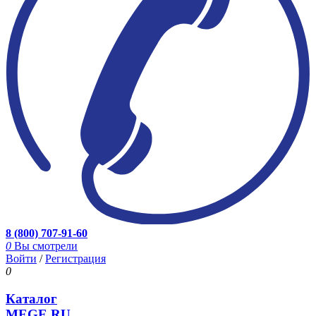
8 (800) 707-91-60
0
Вы смотрели
Войти
/
Регистрация
0
Каталог
MEGE.RU