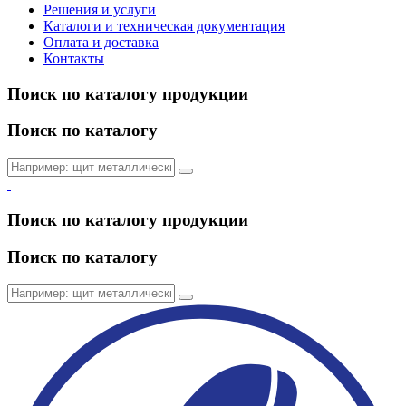
Решения и услуги
Каталоги и техническая документация
Оплата и доставка
Контакты
Поиск по каталогу продукции
Поиск по каталогу
Поиск по каталогу продукции
Поиск по каталогу