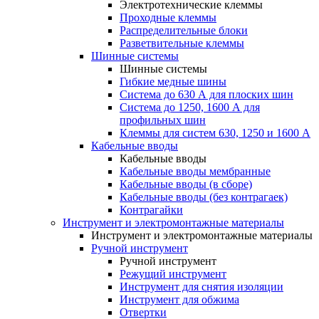
Электротехнические клеммы
Проходные клеммы
Распределительные блоки
Разветвительные клеммы
Шинные системы
Шинные системы
Гибкие медные шины
Система до 630 А для плоских шин
Система до 1250, 1600 А для
профильных шин
Клеммы для систем 630, 1250 и 1600 А
Кабельные вводы
Кабельные вводы
Кабельные вводы мембранные
Кабельные вводы (в сборе)
Кабельные вводы (без контрагаек)
Контрагайки
Инструмент и электромонтажные материалы
Инструмент и электромонтажные материалы
Ручной инструмент
Ручной инструмент
Режущий инструмент
Инструмент для снятия изоляции
Инструмент для обжима
Отвертки