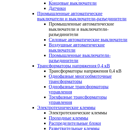
Концевые выключатели
Датчики
Промышленные автоматические
выключатели и выключатели-разъединители
Промышленные автоматические
выключатели и выключатели-
разъединители
Силовые автоматические выключатели
Воздушные автоматические
выключатели
Промышленные выключатели-
разъединители
Трансформаторы напряжения 0,4 кВ
Трансформаторы напряжения 0,4 кВ
Однофазные многообмоточные
трансформаторы
Однофазные трансформаторы
управления
Трехфазные трансформаторы
управления
Электротехнические клеммы
Электротехнические клеммы
Проходные клеммы
Распределительные блоки
Разветвительные клеммы