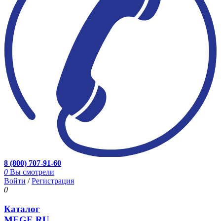
8 (800) 707-91-60
0
Вы смотрели
Войти
/
Регистрация
0
Каталог
MEGE.RU